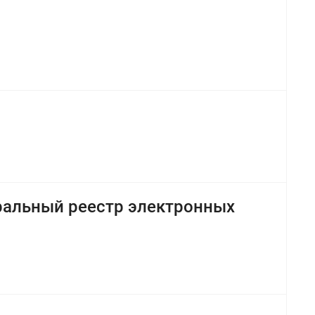
ральный реестр электронных