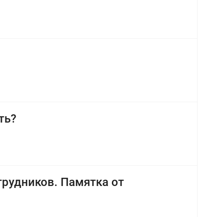
ть?
рудников. Памятка от