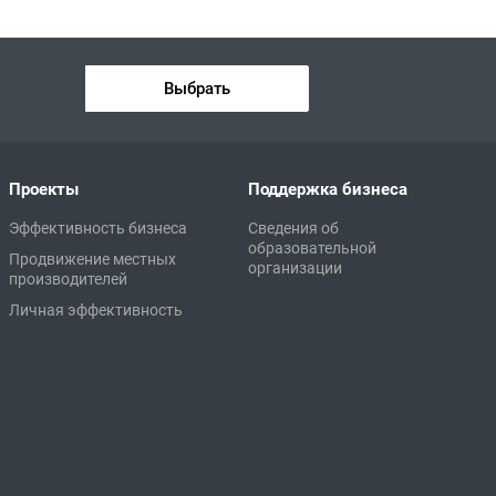
Выбрать
Проекты
Поддержка бизнеса
Эффективность бизнеса
Сведения об
образовательной
Продвижение местных
организации
производителей
Личная эффективность