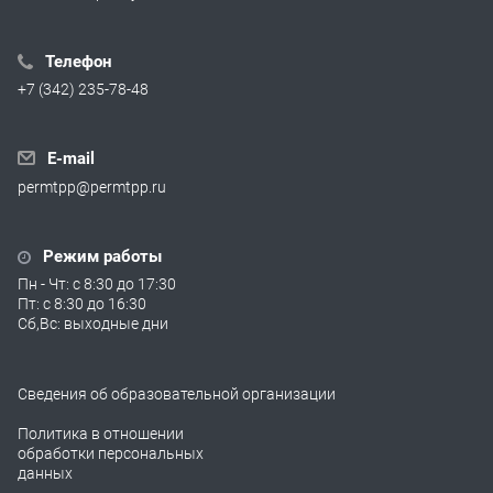
Телефон
+7 (342) 235-78-48
E-mail
permtpp@permtpp.ru
Режим работы
Пн - Чт: с 8:30 до 17:30
Пт: с 8:30 до 16:30
Сб,Вс: выходные дни
Сведения об образовательной организации
Политика в отношении
обработки персональных
данных