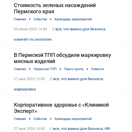
Стоимость зеленых насаждений
Пермского края
Главная
События
Календарь мероприятий
//
все, что важно для бизнеса
,
09 июня 2026 14:00
комитет по экологии
В Пермской ТПП обсудили маркировку
мясных изделий
Главная
Пермская ТПП
Пресс-центр
Новости
//
все, что важно для бизнеса
,
27 мая 2026 12:00
маркировка
Корпоративное здоровье с «Клиникой
Эксперт»
Главная
События
Календарь мероприятий
//
все, что важно для бизнеса
,
HR-
27 мая 2026 10:00