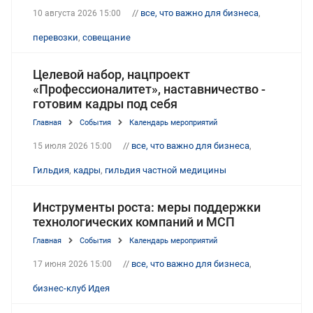
//
все, что важно для бизнеса
,
10 августа 2026 15:00
перевозки
,
совещание
Целевой набор, нацпроект
«Профессионалитет», наставничество -
готовим кадры под себя
Главная
События
Календарь мероприятий
//
все, что важно для бизнеса
,
15 июля 2026 15:00
Гильдия
,
кадры
,
гильдия частной медицины
Инструменты роста: меры поддержки
технологических компаний и МСП
Главная
События
Календарь мероприятий
//
все, что важно для бизнеса
,
17 июня 2026 15:00
бизнес-клуб Идея