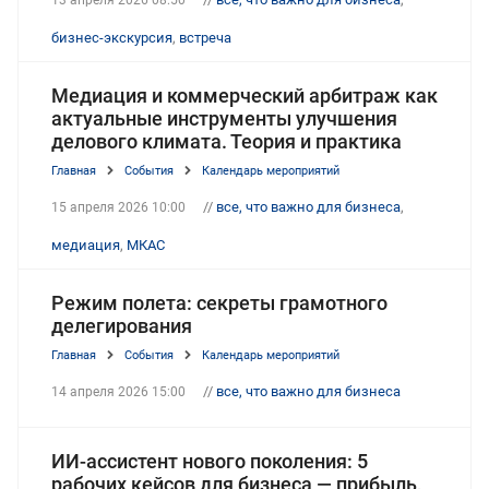
бизнес-экскурсия
,
встреча
Медиация и коммерческий арбитраж как
актуальные инструменты улучшения
делового климата. Теория и практика
Главная
События
Календарь мероприятий
//
все, что важно для бизнеса
,
15 апреля 2026 10:00
медиация
,
МКАС
Режим полета: секреты грамотного
делегирования
Главная
События
Календарь мероприятий
//
все, что важно для бизнеса
14 апреля 2026 15:00
ИИ-ассистент нового поколения: 5
рабочих кейсов для бизнеса — прибыль,