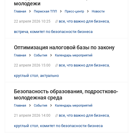
молодежи
Главная
Пермская ТПП
Пресс-центр
Новости
//
все, что важно для бизнеса
,
22 апреля 2026 10:25
встреча
,
комитет по безопасности бизнеса
Оптимизация налоговой базы по закону
Главная
События
Календарь мероприятий
//
все, что важно для бизнеса
,
22 апреля 2026 15:00
круглый стол
,
актуально
Безопасность образования, подростково-
молодежная среда
Главная
События
Календарь мероприятий
//
все, что важно для бизнеса
,
21 апреля 2026 14:00
круглый стол
,
комитет по безопасности бизнеса