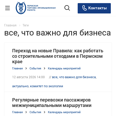
Контакты
Главная
Теги
все, что важно для бизнеса
Переход на новые Правила: как работать
со строительными отходами в Пермском
крае
Главная
События
Календарь мероприятий
//
все, что важно для бизнеса
,
12 августа 2026 14:00
актуально
,
комитет по экологии
Регулярные перевозки пассажиров
межмуниципальными маршрутами
Главная
События
Календарь мероприятий