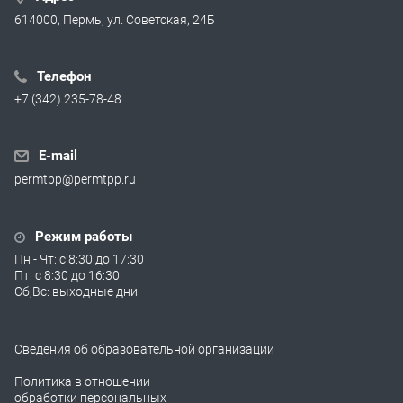
614000, Пермь, ул. Советская, 24Б
Телефон
+7 (342) 235-78-48
E-mail
permtpp@permtpp.ru
Режим работы
Пн - Чт: с 8:30 до 17:30
Пт: с 8:30 до 16:30
Сб,Вс: выходные дни
Сведения об образовательной организации
Политика в отношении
обработки персональных