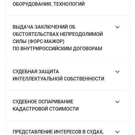
ОБОРУДОВАНИЯ, ТЕХНОЛОГИЙ
ВЫДАЧА ЗАКЛЮЧЕНИЙ ОБ
ОБСТОЯТЕЛЬСТВАХ НЕПРЕОДОЛИМОЙ
СИЛЫ (ФОРС-МАЖОР)
ПО ВНУТРИРОССИЙСКИМ ДОГОВОРАМ
СУДЕБНАЯ ЗАЩИТА
ИНТЕЛЛЕКТУАЛЬНОЙ СОБСТВЕННОСТИ
СУДЕБНОЕ ОСПАРИВАНИЕ
КАДАСТРОВОЙ СТОИМОСТИ
ПРЕДСТАВЛЕНИЕ ИНТЕРЕСОВ В СУДАХ,