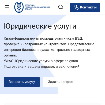
Контакты
Юридические услуги
Квалифицированная помощь участникам ВЭД,
проверка иностранных контрагентов. Представление
интересов бизнеса в судах, контрольно-надзорных
органах,
УФАС. Юридические услуги в сфере закупок.
Подготовка и выдача справок и заключений.
Заказать услугу
Задать вопрос