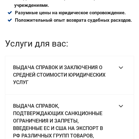
учреждениями.
Разумные цены на юридическое сопровождение.
Положительный опыт возврата судебных расходов.
Услуги для вас:
ВЫДАЧА СПРАВОК И ЗАКЛЮЧЕНИЯ О
СРЕДНЕЙ СТОИМОСТИ ЮРИДИЧЕСКИХ
УСЛУГ
ВЫДАЧА СПРАВОК,
ПОДТВЕРЖДАЮЩИХ САНКЦИОННЫЕ
ОГРАНИЧЕНИЯ И ЗАПРЕТЫ,
ВВЕДЕННЫЕ ЕС И США НА ЭКСПОРТ В
РФ РАЗЛИЧНЫХ ГРУПП ТОВАРОВ,