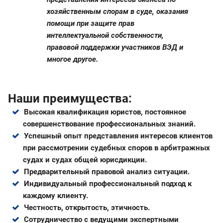
хозяйственным спорам в суде, оказания
помощи при защите прав
интеллектуальной собственности,
правовой поддержки участников ВЭД и
многое другое.
Наши преимущества:
Высокая квалификация юристов, постоянное
совершенствование профессиональных знаний.
Успешный опыт представления интересов клиентов
при рассмотрении судебных споров в арбитражных
судах и судах общей юрисдикции.
Предварительный правовой анализ ситуации.
Индивидуальный профессиональный подход к
каждому клиенту.
Честность, открытость, этичность.
Сотрудничество с ведущими экспертными