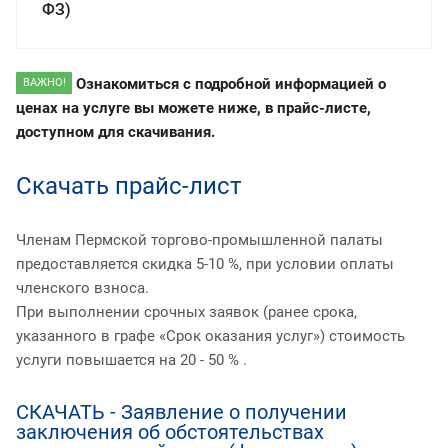
ФЗ)
Ознакомиться с подробной информацией о
ВАЖНО!
ценах на услуге вы можете ниже, в прайс-листе,
доступном для скачивания.
Скачать прайс-лист
Членам Пермской торгово-промышленной палаты
предоставляется скидка 5-10 %, при условии оплаты
членского взноса.
При выполнении срочных заявок (ранее срока,
указанного в графе «Срок оказания услуг») стоимость
услуги повышается на 20 - 50 % .
СКАЧАТЬ - Заявление о получении
заключения об обстоятельствах