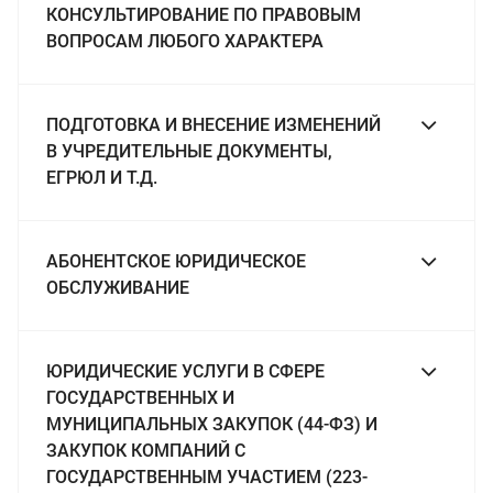
КОНСУЛЬТИРОВАНИЕ ПО ПРАВОВЫМ
ВОПРОСАМ ЛЮБОГО ХАРАКТЕРА
ПОДГОТОВКА И ВНЕСЕНИЕ ИЗМЕНЕНИЙ
В УЧРЕДИТЕЛЬНЫЕ ДОКУМЕНТЫ,
ЕГРЮЛ И Т.Д.
АБОНЕНТСКОЕ ЮРИДИЧЕСКОЕ
ОБСЛУЖИВАНИЕ
ЮРИДИЧЕСКИЕ УСЛУГИ В СФЕРЕ
ГОСУДАРСТВЕННЫХ И
МУНИЦИПАЛЬНЫХ ЗАКУПОК (44-ФЗ) И
ЗАКУПОК КОМПАНИЙ С
ГОСУДАРСТВЕННЫМ УЧАСТИЕМ (223-