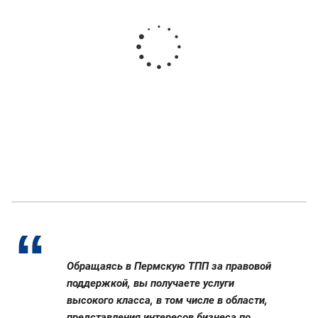
Обращаясь в Пермскую ТПП за правовой
поддержкой, вы получаете услуги
высокого класса, в том числе в области,
представления интересов бизнеса по