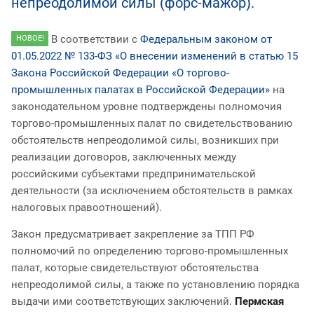
непреодолимой силы (форс-мажор).
В соответствии с
Федеральным законом от
НОВОЕ!
01.05.2022 № 133-ФЗ «О внесении изменений в статью 15
Закона Российской Федерации «О торгово-
промышленных палатах в Российской Федерации»
на
законодательном уровне подтверждены полномочия
торгово-промышленных палат по свидетельствованию
обстоятельств непреодолимой силы, возникших при
реализации договоров, заключенных между
российскими субъектами предпринимательской
деятельности (за исключением обстоятельств в рамках
налоговых правоотношений).
Закон предусматривает закрепление за ТПП РФ
полномочий по определению торгово-промышленных
палат, которые свидетельствуют обстоятельства
непреодолимой силы, а также по установлению порядка
выдачи ими соответствующих заключений.
Пермская