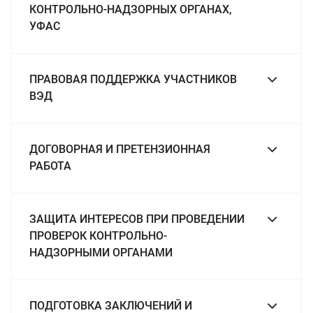
КОНТРОЛЬНО-НАДЗОРНЫХ ОРГАНАХ,
УФАС
ПРАВОВАЯ ПОДДЕРЖКА УЧАСТНИКОВ
ВЭД
ДОГОВОРНАЯ И ПРЕТЕНЗИОННАЯ
РАБОТА
ЗАЩИТА ИНТЕРЕСОВ ПРИ ПРОВЕДЕНИИ
ПРОВЕРОК КОНТРОЛЬНО-
НАДЗОРНЫМИ ОРГАНАМИ
ПОДГОТОВКА ЗАКЛЮЧЕНИЙ И