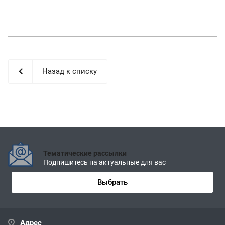
Назад к списку
Тематические рассылки
Подпишитесь на актуальные для вас
Выбрать
Адрес