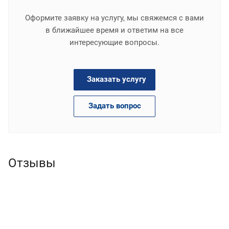
Оформите заявку на услугу, мы свяжемся с вами
в ближайшее время и ответим на все
интересующие вопросы.
Заказать услугу
Задать вопрос
Отзывы