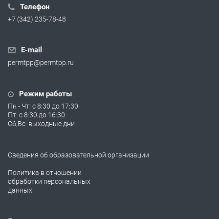
Телефон
+7 (342) 235-78-48
E-mail
permtpp@permtpp.ru
Режим работы
Пн - Чт: с 8:30 до 17:30
Пт: с 8:30 до 16:30
Сб,Вс: выходные дни
Сведения об образовательной организации
Политика в отношении
обработки персональных
данных