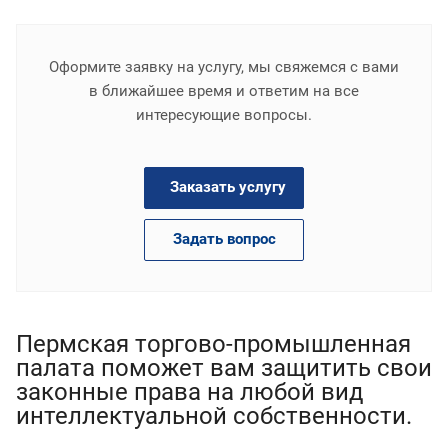
Оформите заявку на услугу, мы свяжемся с вами
в ближайшее время и ответим на все
интересующие вопросы.
Заказать услугу
Задать вопрос
Пермская торгово-промышленная
палата поможет вам защитить свои
законные права на любой вид
интеллектуальной собственности.