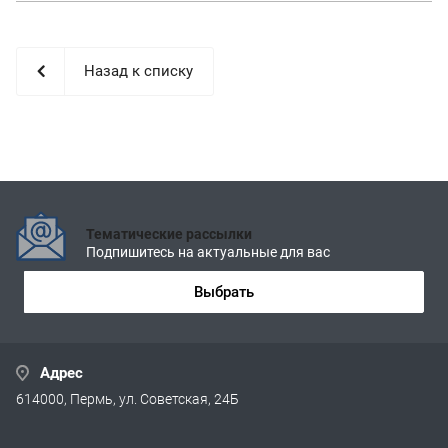
Назад к списку
Тематические рассылки
Подпишитесь на актуальные для вас
Выбрать
Адрес
614000, Пермь, ул. Советская, 24Б