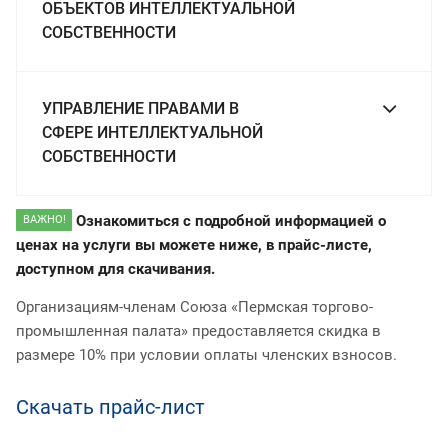
ОБЪЕКТОВ ИНТЕЛЛЕКТУАЛЬНОЙ
СОБСТВЕННОСТИ
УПРАВЛЕНИЕ ПРАВАМИ В
СФЕРЕ ИНТЕЛЛЕКТУАЛЬНОЙ
СОБСТВЕННОСТИ
Ознакомиться с подробной информацией о
ВАЖНО!
ценах на услуги вы можете ниже, в прайс-листе,
доступном для скачивания.
Организациям-членам Союза «Пермская торгово-
промышленная палата» предоставляется скидка в
размере 10% при условии оплаты членских взносов.
Скачать прайс-лист