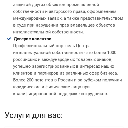
защитой других объектов промышленной
собственности и авторского права, оформлением
международных заявок, а также представительством
в суде при нарушении прав владельцев объектов
интеллектуальной собственности.
Доверие клиентов.
Профессиональный портфель Центра
интеллектуальной собственности - это более 1000
российских и международных товарных знаков,
успешно зарегистрированных в интересах наших
клиентов и партнеров из различных сфер бизнеса.
Более 200 патентов в России и за рубежом получили
юридические и физические лица при
квалифицированной поддержке сотрудников.
Услуги для вас: