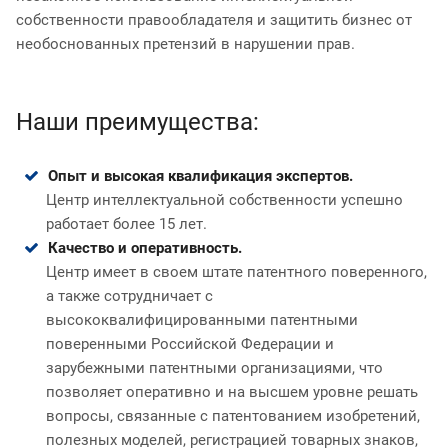
собственности правообладателя и защитить бизнес от
необоснованных претензий в нарушении прав.
Наши преимущества:
Опыт и высокая квалификация экспертов.
Центр интеллектуальной собственности успешно
работает более 15 лет.
Качество и оперативность.
Центр имеет в своем штате патентного поверенного,
а также сотрудничает с
высококвалифицированными патентными
поверенными Российской Федерации и
зарубежными патентными организациями, что
позволяет оперативно и на высшем уровне решать
вопросы, связанные с патентованием изобретений,
полезных моделей, регистрацией товарных знаков,