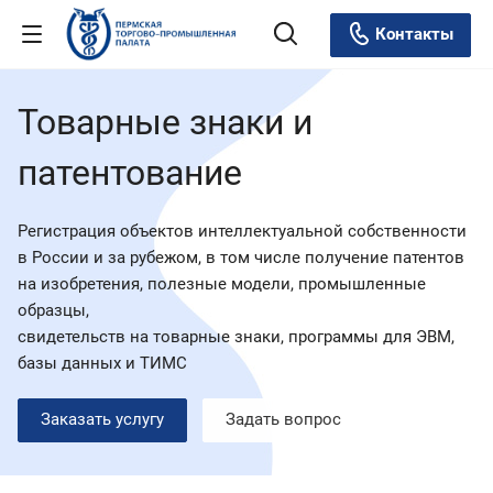
Контакты
Товарные знаки и
патентование
Регистрация объектов интеллектуальной собственности
в России и за рубежом, в том числе получение патентов
на изобретения, полезные модели, промышленные
образцы,
свидетельств на товарные знаки, программы для ЭВМ,
базы данных и ТИМС
Заказать услугу
Задать вопрос