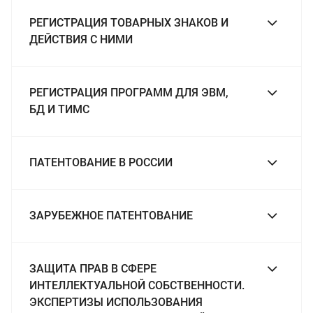
РЕГИСТРАЦИЯ ТОВАРНЫХ ЗНАКОВ И
ДЕЙСТВИЯ С НИМИ
РЕГИСТРАЦИЯ ПРОГРАММ ДЛЯ ЭВМ,
БД И ТИМС
ПАТЕНТОВАНИЕ В РОССИИ
ЗАРУБЕЖНОЕ ПАТЕНТОВАНИЕ
ЗАЩИТА ПРАВ В СФЕРЕ
ИНТЕЛЛЕКТУАЛЬНОЙ СОБСТВЕННОСТИ.
ЭКСПЕРТИЗЫ ИСПОЛЬЗОВАНИЯ