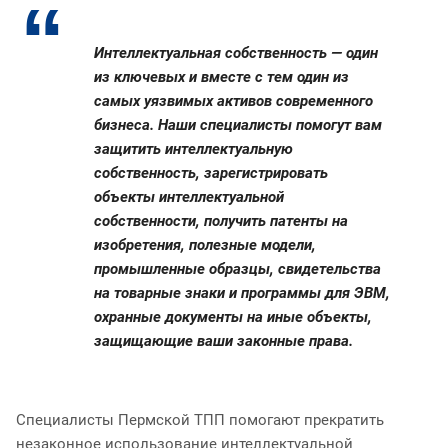
Интеллектуальная собственность — один
из ключевых и вместе с тем один из
самых уязвимых активов современного
бизнеса. Наши специалисты помогут вам
защитить интеллектуальную
собственность, зарегистрировать
объекты интеллектуальной
собственности, получить патенты на
изобретения, полезные модели,
промышленные образцы, свидетельства
на товарные знаки и программы для ЭВМ,
охранные документы на иные объекты,
защищающие ваши законные права.
Специалисты Пермской ТПП помогают прекратить
незаконное использование интеллектуальной