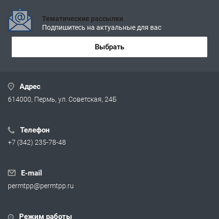
Тематические рассылки
Подпишитесь на актуальные для вас
Выбрать
Адрес
614000, Пермь, ул. Советская, 24Б
Телефон
+7 (342) 235-78-48
E-mail
permtpp@permtpp.ru
Режим работы