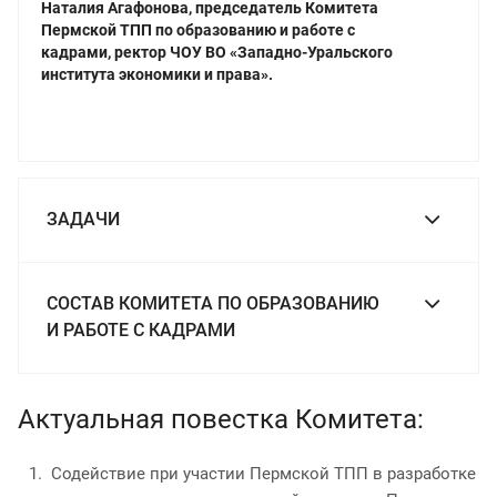
Наталия Агафонова, председатель Комитета
Пермской ТПП по образованию и работе с
кадрами,
ректор ЧОУ ВО «Западно-Уральского
института экономики и права».
ЗАДАЧИ
СОСТАВ КОМИТЕТА ПО ОБРАЗОВАНИЮ
И РАБОТЕ С КАДРАМИ
Актуальная повестка Комитета:
Содействие при участии Пермской ТПП в разработке