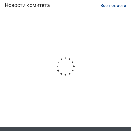
Новости комитета
Все новости