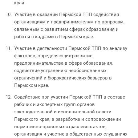
края.
Участие в оказании Пермской ТПП содействия
организациям и предпринимателям по вопросам,
связанным с развитием сферах образования и
работы с кадрами в Пермском крае.
Участие в деятельности Пермской ТПП по анализу
факторов, определяющих развитие
предпринимательства в сфере образования,
содействие устранению необоснованных
ограничений и бюрократических барьеров в
Пермском крае.
Содействие при участии Пермской ТПП в составе
рабочих и экспертных групп органов
законодательной и исполнительной власти
Пермского края, в разработке и сопровождении
нормативно-правовых отраслевых актов,
организация и участие в общественных слушаниях