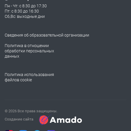
Пн - Чт: с 8:30 до 17:30
Пт: с 8:30 до 16:30
Сб,Вс: выходные дни
Сведения об образовательной организации
Политика в отношении
обработки персональных
данных
Политика использования
файлов cookie
© 2026 Все права защищены.
Создание сайта