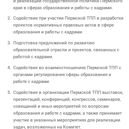
и реализации государственной политики Пермского
края в сферах образования и работы с кадрами.
Содействие при участии Пермской ТПП в разработке
проектов нормативных правовых актов в сфере
образования и работы с кадрами.
Подготовка предложений по развитию
образовательной отрасли и проектов, связанных с
работой с кадрами.
Содействие во взаимоотношениях Пермской ТПП с
органами регулирования сферы образования и
работе с кадрами.
Содействие в организации Пермской ТПП выставок,
презентаций, конференций, конгрессов, семинаров,
совещаний и иных мероприятий по вопросам
образования и работе с кадрами, а также принимает
участие в указанных мероприятиях для реализации
задач, возложенных на Комитет.