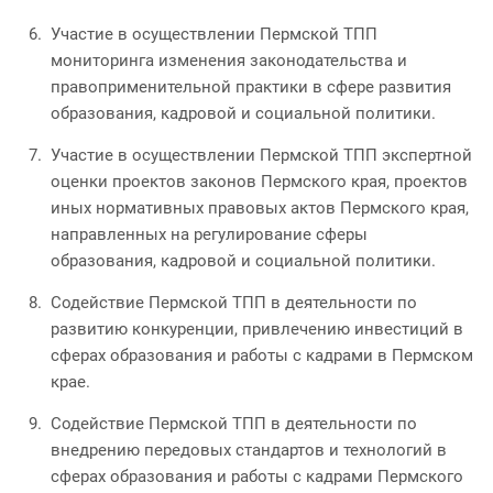
Участие в осуществлении Пермской ТПП
мониторинга изменения законодательства и
правоприменительной практики в сфере развития
образования, кадровой и социальной политики.
Участие в осуществлении Пермской ТПП экспертной
оценки проектов законов Пермского края, проектов
иных нормативных правовых актов Пермского края,
направленных на регулирование сферы
образования, кадровой и социальной политики.
Содействие Пермской ТПП в деятельности по
развитию конкуренции, привлечению инвестиций в
сферах образования и работы с кадрами в Пермском
крае.
Содействие Пермской ТПП в деятельности по
внедрению передовых стандартов и технологий в
сферах образования и работы с кадрами Пермского