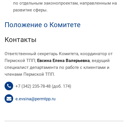
по отдельным законопроектам, направленным на
развитие сферы.
Положение о Комитете
Контакты
Ответственный секретарь Комитета, координатор от
Пермской ТПП;
Евсина Елена Валерьевна
, ведущий
специалист департамента по работе с клиентами и
членами Пермской ТПП.
+7 (342) 235-78-48 (доб. 174)
e.evsina@permtpp.ru