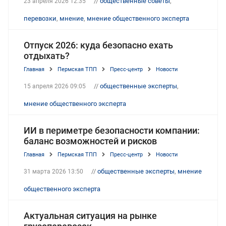
//
общественные советы
,
23 апреля 2026 12:35
перевозки
,
мнение
,
мнение общественного эксперта
Отпуск 2026: куда безопасно ехать
отдыхать?
Главная
Пермская ТПП
Пресс-центр
Новости
//
общественные эксперты
,
15 апреля 2026 09:05
мнение общественного эксперта
ИИ в периметре безопасности компании:
баланс возможностей и рисков
Главная
Пермская ТПП
Пресс-центр
Новости
//
общественные эксперты
,
мнение
31 марта 2026 13:50
общественного эксперта
Актуальная ситуация на рынке