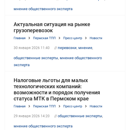
мнение общественного эксперта
Актуальная ситуация на рынке
грузоперевозок
Главная
Пермская ТПП
Пресс-центр
Новости
//
перевозки
,
мнение
,
30 января 2026 11:40
общественные эксперты
,
мнение общественного
эксперта
Налоговые льготы для малых
технологических компаний:
возможности и порядок получения
статуса МТК в Пермском крае
Главная
Пермская ТПП
Пресс-центр
Новости
//
общественные эксперты
,
29 января 2026 14:20
мнение общественного эксперта