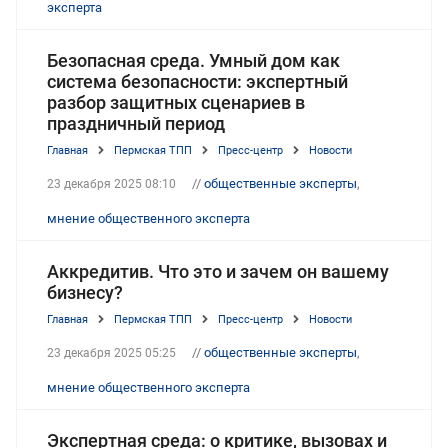
эксперта
Безопасная среда. Умный дом как
система безопасности: экспертный
разбор защитных сценариев в
праздничный период
Главная
Пермская ТПП
Пресс-центр
Новости
//
общественные эксперты
,
23 декабря 2025 08:10
мнение общественного эксперта
Аккредитив. Что это и зачем он вашему
бизнесу?
Главная
Пермская ТПП
Пресс-центр
Новости
//
общественные эксперты
,
23 декабря 2025 05:25
мнение общественного эксперта
Экспертная среда: о критике, вызовах и