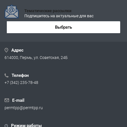
Тематические рассылки
Подпишитесь на актуальные для вас
Выбрать
Адрес
614000, Пермь, ул. Советская, 24Б
Телефон
+7 (342) 235-78-48
E-mail
permtpp@permtpp.ru
Режим работы