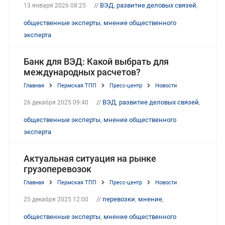
//
ВЭД
,
развитие деловых связей
,
13 января 2026 08:25
общественные эксперты
,
мнение общественного
эксперта
Банк для ВЭД: Какой выбрать для
международных расчетов?
Главная
Пермская ТПП
Пресс-центр
Новости
//
ВЭД
,
развитие деловых связей
,
26 декабря 2025 09:40
общественные эксперты
,
мнение общественного
эксперта
Актуальная ситуация на рынке
грузоперевозок
Главная
Пермская ТПП
Пресс-центр
Новости
//
перевозки
,
мнение
,
25 декабря 2025 12:00
общественные эксперты
,
мнение общественного