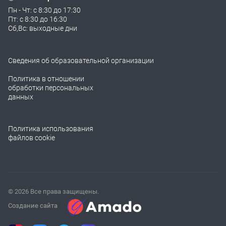
Пн - Чт: с 8:30 до 17:30
Пт: с 8:30 до 16:30
Сб,Вс: выходные дни
Сведения об образовательной организации
Политика в отношении
обработки персональных
данных
Политика использования
файлов cookie
© 2026 Все права защищены.
Создание сайта