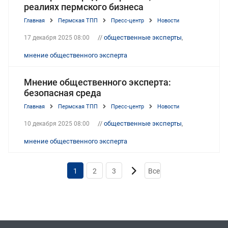
реалиях пермского бизнеса
Главная
Пермская ТПП
Пресс-центр
Новости
//
общественные эксперты
,
17 декабря 2025 08:00
мнение общественного эксперта
Мнение общественного эксперта:
безопасная среда
Главная
Пермская ТПП
Пресс-центр
Новости
//
общественные эксперты
,
10 декабря 2025 08:00
мнение общественного эксперта
1
2
3
Все