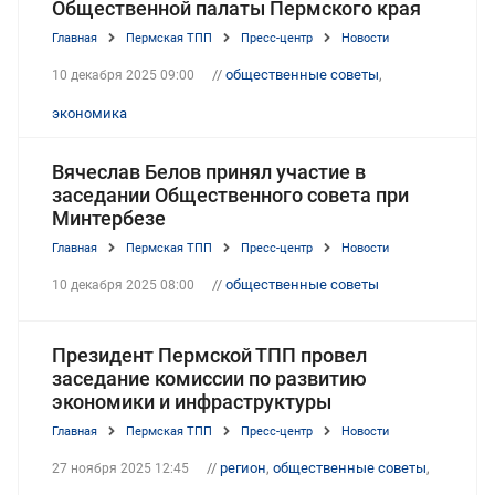
Общественной палаты Пермского края
Главная
Пермская ТПП
Пресс-центр
Новости
//
общественные советы
,
10 декабря 2025 09:00
экономика
Вячеслав Белов принял участие в
заседании Общественного совета при
Минтербезе
Главная
Пермская ТПП
Пресс-центр
Новости
//
общественные советы
10 декабря 2025 08:00
Президент Пермской ТПП провел
заседание комиссии по развитию
экономики и инфраструктуры
Главная
Пермская ТПП
Пресс-центр
Новости
//
регион
,
общественные советы
,
27 ноября 2025 12:45