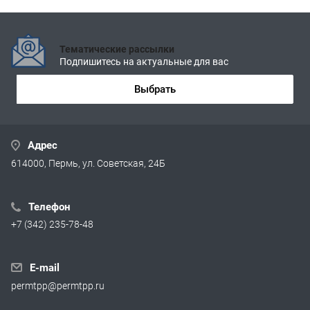
Тематические рассылки
Подпишитесь на актуальные для вас
Выбрать
Адрес
614000, Пермь, ул. Советская, 24Б
Телефон
+7 (342) 235-78-48
E-mail
permtpp@permtpp.ru