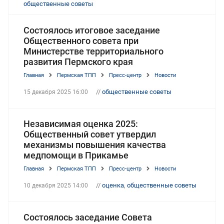
общественные советы
Состоялось итоговое заседание
Общественного совета при
Министерстве территориального
развития Пермского края
Главная
Пермская ТПП
Пресс-центр
Новости
//
общественные советы
15 декабря 2025 16:00
Независимая оценка 2025:
Общественный совет утвердил
механизмы повышения качества
медпомощи в Прикамье
Главная
Пермская ТПП
Пресс-центр
Новости
//
оценка
,
общественные советы
10 декабря 2025 14:00
Состоялось заседание Совета