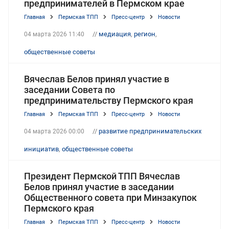
предпринимателей в Пермском крае
Главная
Пермская ТПП
Пресс-центр
Новости
//
медиация
,
регион
,
04 марта 2026 11:40
общественные советы
Вячеслав Белов принял участие в
заседании Совета по
предпринимательству Пермского края
Главная
Пермская ТПП
Пресс-центр
Новости
//
развитие предпринимательских
04 марта 2026 00:00
инициатив
,
общественные советы
Президент Пермской ТПП Вячеслав
Белов принял участие в заседании
Общественного совета при Минзакупок
Пермского края
Главная
Пермская ТПП
Пресс-центр
Новости