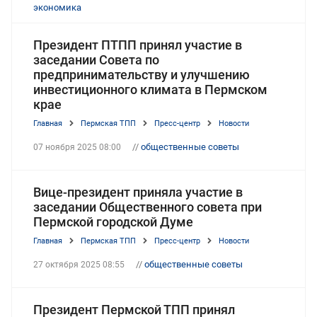
экономика
Президент ПТПП принял участие в
заседании Совета по
предпринимательству и улучшению
инвестиционного климата в Пермском
крае
Главная
Пермская ТПП
Пресс-центр
Новости
//
общественные советы
07 ноября 2025 08:00
Вице-президент приняла участие в
заседании Общественного совета при
Пермской городской Думе
Главная
Пермская ТПП
Пресс-центр
Новости
//
общественные советы
27 октября 2025 08:55
Президент Пермской ТПП принял