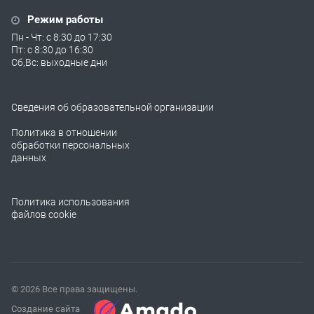
Режим работы
Пн - Чт: с 8:30 до 17:30
Пт: с 8:30 до 16:30
Сб,Вс: выходные дни
Сведения об образовательной организации
Политика в отношении
обработки персональных
данных
Политика использования
файлов cookie
© 2026 Все права защищены.
Создание сайта