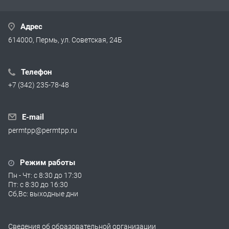
Адрес
614000, Пермь, ул. Советская, 24Б
Телефон
+7 (342) 235-78-48
E-mail
permtpp@permtpp.ru
Режим работы
Пн - Чт: с 8:30 до 17:30
Пт: с 8:30 до 16:30
Сб,Вс: выходные дни
Сведения об образовательной организации