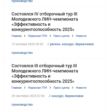
производство
Состоялся IV отборочный тур III
Молодежного ЛИН-чемпионата
«Эффективность и
конкурентоспособность 2025»
Главная
Пермская ТПП
Пресс-центр
Новости
//
регион
,
конкурс
,
бережливое
13 октября 2025 06:50
производство
Состоялся III отборочный тур III
Молодежного ЛИН-чемпионата
«Эффективность и
конкурентоспособность 2025»
Главная
Пермская ТПП
Пресс-центр
Новости
//
конкурс
,
бережливое
29 сентября 2025 07:00
производство