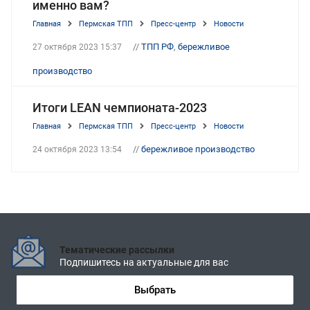
именно вам?
Главная
Пермская ТПП
Пресс-центр
Новости
//
ТПП РФ
,
бережливое
27 октября 2023 15:37
производство
Итоги LEAN чемпионата-2023
Главная
Пермская ТПП
Пресс-центр
Новости
//
бережливое производство
24 октября 2023 13:54
Тематические рассылки
Подпишитесь на актуальные для вас
Выбрать