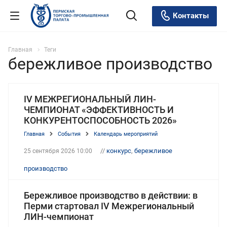
Контакты
Главная
Теги
бережливое производство
IV МЕЖРЕГИОНАЛЬНЫЙ ЛИН-
ЧЕМПИОНАТ «ЭФФЕКТИВНОСТЬ И
КОНКУРЕНТОСПОСОБНОСТЬ 2026»
Главная
События
Календарь мероприятий
//
конкурс
,
бережливое
25 сентября 2026 10:00
производство
Бережливое производство в действии: в
Перми стартовал IV Межрегиональный
ЛИН-чемпионат