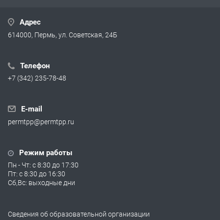
Адрес
614000, Пермь, ул. Советская, 24Б
Телефон
+7 (342) 235-78-48
E-mail
permtpp@permtpp.ru
Режим работы
Пн - Чт: с 8:30 до 17:30
Пт: с 8:30 до 16:30
Сб,Вс: выходные дни
Сведения об образовательной организации