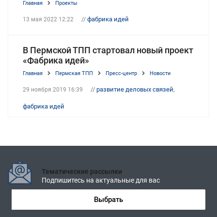
Главная
Проекты
//
фабрика идей
13 мая 2022 12:22
В Пермской ТПП стартовал новый проект
«Фабрика идей»
Главная
Пермская ТПП
Пресс-центр
Новости
//
развитие деловых связей
,
29 ноября 2019 16:39
фабрика идей
Тематические рассылки
Подпишитесь на актуальные для вас
Выбрать