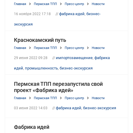
Главная
Пермская ТПП
Пресс-центр
Новости
//
фабрика идей
,
бизнес-
16 ноября 2022 17:18
экскурсия
Краснокамский путь
Главная
Пермская ТПП
Пресс-центр
Новости
//
импортозамещение
,
фабрика
29 июня 2022 09:28
идей
,
промышленность
,
бизнес-экскурсия
Пермская ТПП перезапустила свой
проект «Фабрика идей»
Главная
Пермская ТПП
Пресс-центр
Новости
//
фабрика идей
,
бизнес-экскурсия
03 июня 2022 14:03
Фабрика идей