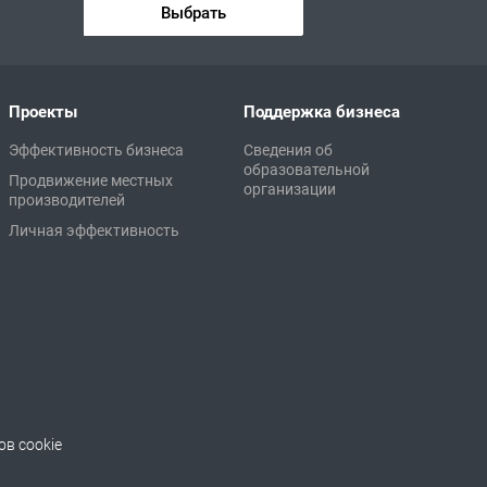
Выбрать
Проекты
Поддержка бизнеса
Эффективность бизнеса
Сведения об
образовательной
Продвижение местных
организации
производителей
Личная эффективность
в cookie