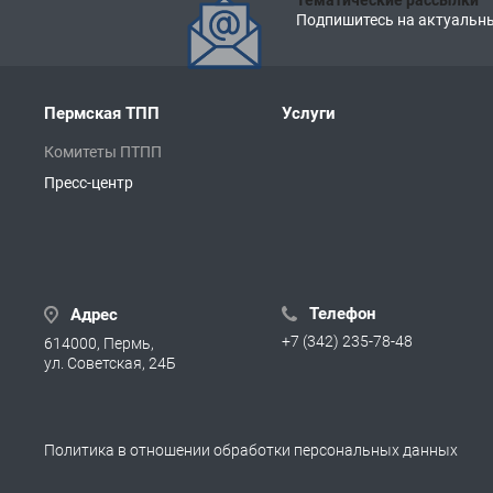
Тематические рассылки
Подпишитесь на актуальны
Пермская ТПП
Услуги
Комитеты ПТПП
Пресс-центр
Телефон
Адрес
+7 (342) 235-78-48
614000, Пермь,
ул. Советская, 24Б
Политика в отношении обработки персональных данных