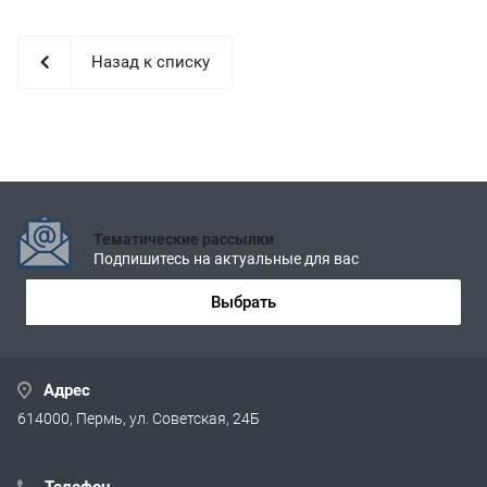
Назад к списку
Тематические рассылки
Подпишитесь на актуальные для вас
Выбрать
Адрес
614000, Пермь, ул. Советская, 24Б
Телефон