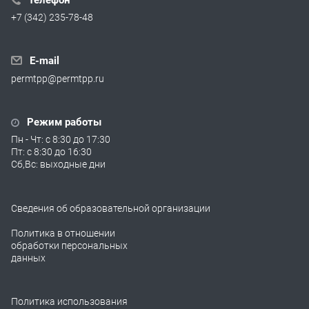
+7 (342) 235-78-48
E-mail
permtpp@permtpp.ru
Режим работы
Пн - Чт: с 8:30 до 17:30
Пт: с 8:30 до 16:30
Сб,Вс: выходные дни
Сведения об образовательной организации
Политика в отношении
обработки персональных
данных
Политика использования