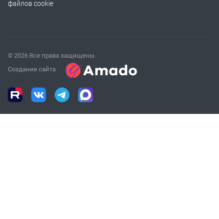
файлов cookie
© 2026 Все права защищены.
Создание сайта