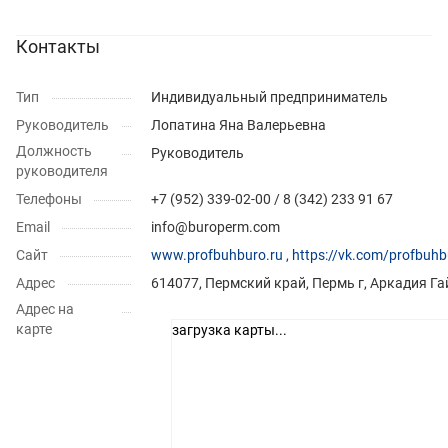
Контакты
Тип
Индивидуальный предприниматель
Руководитель
Лопатина Яна Валерьевна
Должность
Руководитель
руководителя
Телефоны
+7 (952) 339-02-00 / 8 (342) 233 91 67
Email
info@buroperm.com
Сайт
www.profbuhburo.ru , https://vk.com/profbuhb
Адрес
614077, Пермский край, Пермь г, Аркадия Гай
Адрес на
карте
загрузка карты...