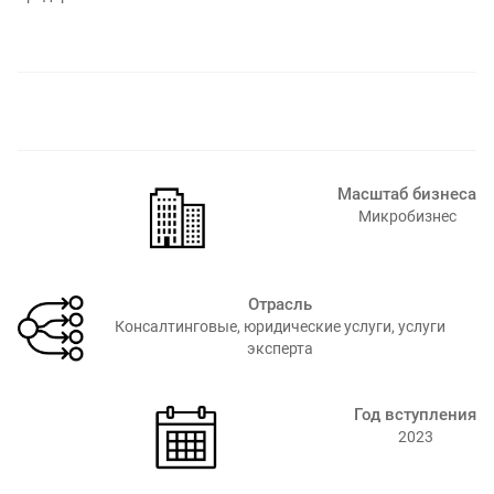
Масштаб бизнеса
Микробизнес
Отрасль
Консалтинговые, юридические услуги, услуги
эксперта
Год вступления
2023