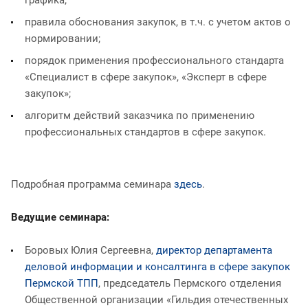
правила обоснования закупок, в т.ч. с учетом актов о
нормировании;
порядок применения профессионального стандарта
«Специалист в сфере закупок», «Эксперт в сфере
закупок»;
алгоритм действий заказчика по применению
профессиональных стандартов в сфере закупок.
Подробная программа семинара
здесь
.
Ведущие семинара:
Боровых Юлия Сергеевна,
директор департамента
деловой информации и консалтинга в сфере закупок
Пермской ТПП
, председатель Пермского отделения
Общественной организации «Гильдия отечественных