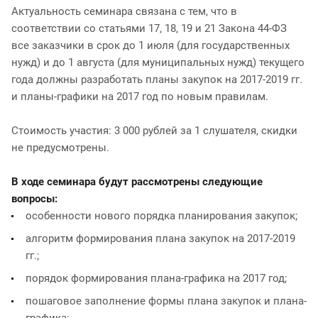
Актуальность семинара связана с тем, что в
соответствии со статьями 17, 18, 19 и 21 Закона 44-ФЗ
все заказчики в срок до 1 июля (для государственных
нужд) и до 1 августа (для муниципальных нужд) текущего
года должны разработать планы закупок на 2017-2019 гг.
и планы-графики на 2017 год по новым правилам.
Стоимость участия: 3 000 рублей за 1 слушателя, скидки
не предусмотрены.
В ходе семинара будут рассмотрены следующие
вопросы:
особенности нового порядка планирования закупок;
алгоритм формирования плана закупок на 2017-2019
гг.;
порядок формирования плана-графика на 2017 год;
пошаговое заполнение формы плана закупок и плана-
графика;