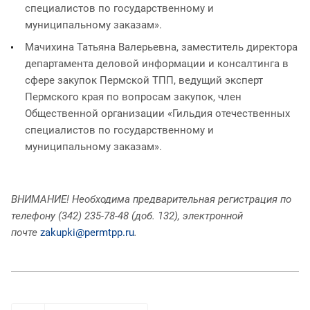
специалистов по государственному и
муниципальному заказам».
Мачихина Татьяна Валерьевна, заместитель директора
департамента деловой информации и консалтинга в
сфере закупок Пермской ТПП, ведущий эксперт
Пермского края по вопросам закупок, член
Общественной организации «Гильдия отечественных
специалистов по государственному и
муниципальному заказам».
ВНИМАНИЕ! Необходима предварительная регистрация по
телефону (342) 235-78-48 (доб. 132), электронной
почте
zakupki@permtpp.ru
.