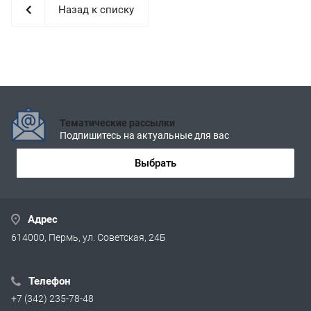
Назад к списку
Тематические рассылки
Подпишитесь на актуальные для вас
Выбрать
Адрес
614000, Пермь, ул. Советская, 24Б
Телефон
+7 (342) 235-78-48