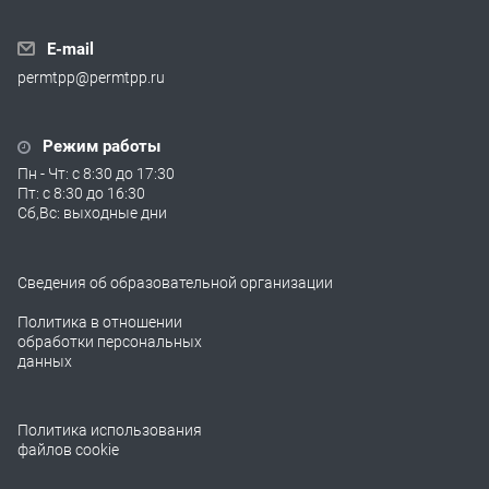
E-mail
permtpp@permtpp.ru
Режим работы
Пн - Чт: с 8:30 до 17:30
Пт: с 8:30 до 16:30
Сб,Вс: выходные дни
Сведения об образовательной организации
Политика в отношении
обработки персональных
данных
Политика использования
файлов cookie