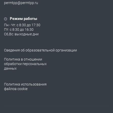
permtpp@permtpp.ru
Режим работы
Пн - Чт: с 8:30 до 17:30
Пт: с 8:30 до 16:30
Сб,Вс: выходные дни
Сведения об образовательной организации
Политика в отношении
обработки персональных
данных
Политика использования
файлов cookie