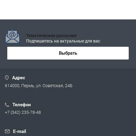
Тематические рассылки
Подпишитесь на актуальные для вас
Выбрать
Адрес
614000, Пермь, ул. Советская, 24Б
Телефон
+7 (342) 235-78-48
E-mail