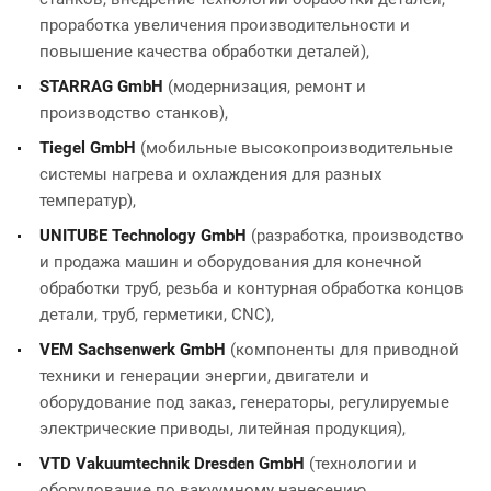
проработка увеличения производительности и
повышение качества обработки деталей),
STARRAG GmbH
(модернизация, ремонт и
производство станков),
Tiegel GmbH
(мобильные высокопроизводительные
системы нагрева и охлаждения для разных
температур),
UNITUBE Technology GmbH
(разработка, производство
и продажа машин и оборудования для конечной
обработки труб, резьба и контурная обработка концов
детали, труб, герметики, CNC),
VEM Sachsenwerk GmbH
(компоненты для приводной
техники и генерации энергии, двигатели и
оборудование под заказ, генераторы, регулируемые
электрические приводы, литейная продукция),
VTD Vakuumtechnik Dresden GmbH
(технологии и
оборудование по вакуумному нанесению