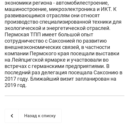
экономики региона - автомобилестроение,
машиностроение, микроэлектроника и ИКТ. К
развивающимся отраслям они относят
производство специализированной техники для
экологической и энергетической отраслей.
Пермская ТПП имеет большой опыт
сотрудничество с Саксонией по развитию
внешнеэкономических связей, в частности
компании Пермского края посещали выставки
на Лейпцигской ярмарке и участвовали во
встречах с германскими предприятиями. В
последний раз делегация посещала Саксонию в
2017 году. Ближайший визит запланирован на
2019 год.
Назад к списку