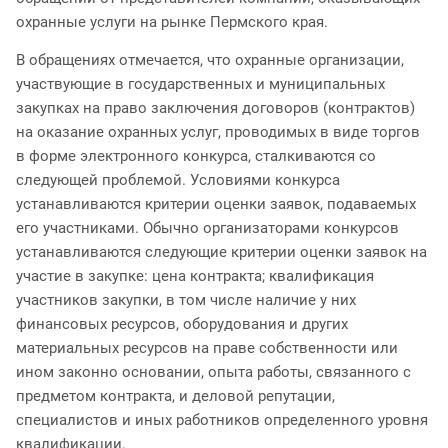
охранные услуги на рынке Пермского края.
В обращениях отмечается, что охранные организации,
участвующие в государственных и муниципальных
закупках на право заключения договоров (контрактов)
на оказание охранных услуг, проводимых в виде торгов
в форме электронного конкурса, сталкиваются со
следующей проблемой. Условиями конкурса
устанавливаются критерии оценки заявок, подаваемых
его участниками. Обычно организаторами конкурсов
устанавливаются следующие критерии оценки заявок на
участие в закупке: цена контракта; квалификация
участников закупки, в том числе наличие у них
финансовых ресурсов, оборудования и других
материальных ресурсов на праве собственности или
ином законно основании, опыта работы, связанного с
предметом контракта, и деловой репутации,
специалистов и иных работников определенного уровня
квалификации.