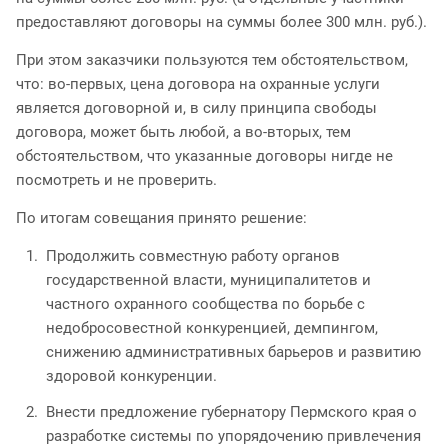
предоставляют договоры на суммы более 300 млн. руб.).
При этом заказчики пользуются тем обстоятельством,
что: во-первых, цена договора на охранные услуги
является договорной и, в силу принципа свободы
договора, может быть любой, а во-вторых, тем
обстоятельством, что указанные договоры нигде не
посмотреть и не проверить.
По итогам совещания принято решение:
Продолжить совместную работу органов
государственной власти, муниципалитетов и
частного охранного сообщества по борьбе с
недобросовестной конкуренцией, демпингом,
снижению административных барьеров и развитию
здоровой конкуренции.
Внести предложение губернатору Пермского края о
разработке системы по упорядочению привлечения