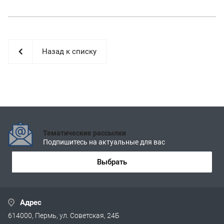
Назад к списку
Тематические рассылки
Подпишитесь на актуальные для вас
Выбрать
Адрес
614000, Пермь, ул. Советская, 24Б