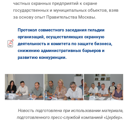
частных охранных предприятий к охране
государственных и муниципальных объектов, взяв
за основу опыт Правительства Москвы.
Протокол
совместного заседания гильдии
организаций, осуществляющих охранную
деятельность и комитета по защите бизнеса,
снижению административных барьеров и
развитию конкуренции.
Новость подготовлена при использовании материала,
подготовленного пресс-службой компанией «Цербер».