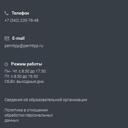
Телефон
+7 (342) 235-78-48
E-mail
permtpp@permtpp.ru
Режим работы
Пн - Чт: с 8:30 до 17:30
Пт: с 8:30 до 16:30
Сб,Вс: выходные дни
Сведения об образовательной организации
Политика в отношении
обработки персональных
данных