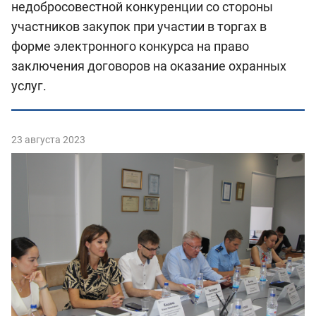
недобросовестной конкуренции со стороны
участников закупок при участии в торгах в
форме электронного конкурса на право
заключения договоров на оказание охранных
услуг.
23 августа 2023