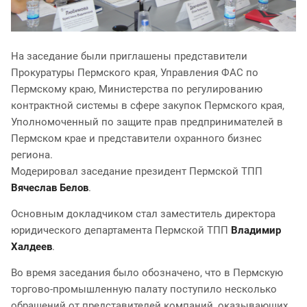
На заседание были приглашены представители
Прокуратуры Пермского края, Управления ФАС по
Пермскому краю, Министерства по регулированию
контрактной системы в сфере закупок Пермского края,
Уполномоченный по защите прав предпринимателей в
Пермском крае и представители охранного бизнес
региона.
Модерировал заседание президент Пермской ТПП
Вячеслав Белов
.
Основным докладчиком стал заместитель директора
юридического департамента Пермской ТПП
Владимир
Халдеев
.
Во время заседания было обозначено, что в Пермскую
торгово-промышленную палату поступило несколько
обращений от представителей компаний, оказывающих