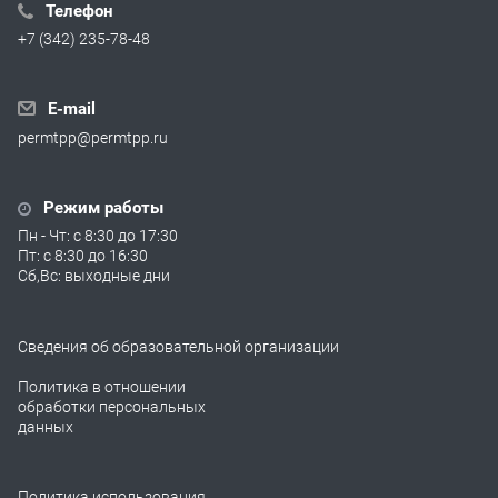
Телефон
+7 (342) 235-78-48
E-mail
permtpp@permtpp.ru
Режим работы
Пн - Чт: с 8:30 до 17:30
Пт: с 8:30 до 16:30
Сб,Вс: выходные дни
Сведения об образовательной организации
Политика в отношении
обработки персональных
данных
Политика использования