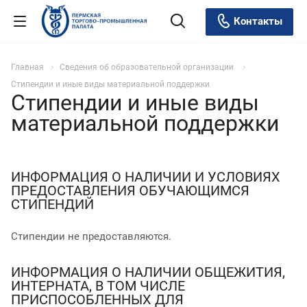
Контакты
Главная
Сведения об образовательной организации
Стипендии и иные виды материальной поддержки
Стипендии и иные виды
материальной поддержки
ИНФОРМАЦИЯ О НАЛИЧИИ И УСЛОВИЯХ
ПРЕДОСТАВЛЕНИЯ ОБУЧАЮЩИМСЯ
СТИПЕНДИЙ
Стипендии не предоставляются.
ИНФОРМАЦИЯ О НАЛИЧИИ ОБЩЕЖИТИЯ,
ИНТЕРНАТА, В ТОМ ЧИСЛЕ
ПРИСПОСОБЛЕННЫХ ДЛЯ