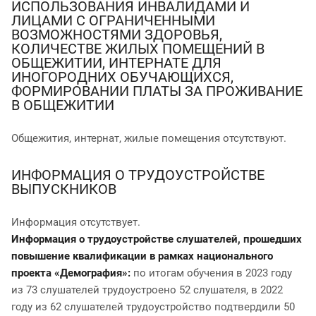
ИСПОЛЬЗОВАНИЯ ИНВАЛИДАМИ И
ЛИЦАМИ С ОГРАНИЧЕННЫМИ
ВОЗМОЖНОСТЯМИ ЗДОРОВЬЯ,
КОЛИЧЕСТВЕ ЖИЛЫХ ПОМЕЩЕНИЙ В
ОБЩЕЖИТИИ, ИНТЕРНАТЕ ДЛЯ
ИНОГОРОДНИХ ОБУЧАЮЩИХСЯ,
ФОРМИРОВАНИИ ПЛАТЫ ЗА ПРОЖИВАНИЕ
В ОБЩЕЖИТИИ
Общежития, интернат, жилые помещения отсутствуют.
ИНФОРМАЦИЯ О ТРУДОУСТРОЙСТВЕ
ВЫПУСКНИКОВ
Информация отсутствует.
Информация о трудоустройстве слушателей, прошедших
повышение квалификации в рамках национального
проекта «Демография»:
по итогам обучения в 2023 году
из 73 слушателей трудоустроено 52 слушателя, в 2022
году из 62 слушателей трудоустройство подтвердили 50