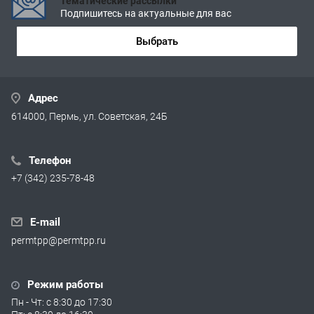
Тематические рассылки
Подпишитесь на актуальные для вас
Выбрать
Адрес
614000, Пермь, ул. Советская, 24Б
Телефон
+7 (342) 235-78-48
E-mail
permtpp@permtpp.ru
Режим работы
Пн - Чт: с 8:30 до 17:30