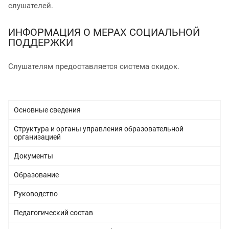
слушателей.
ИНФОРМАЦИЯ О МЕРАХ СОЦИАЛЬНОЙ
ПОДДЕРЖКИ
Слушателям предоставляется система скидок.
Основные сведения
Структура и органы управления образовательной
организацией
Документы
Образование
Руководство
Педагогический состав