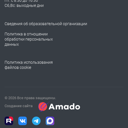
Пт: с 8:30 до 16:30
Сб,Вс: выходные дни
Сведения об образовательной организации
Политика в отношении
обработки персональных
данных
Политика использования
файлов cookie
© 2026 Все права защищены.
Создание сайта