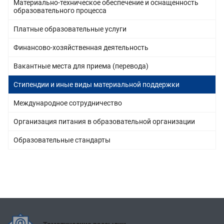
Материально-техническое обеспечение и оснащенность
образовательного процесса
Платные образовательные услуги
Финансово-хозяйственная деятельность
Вакантные места для приема (перевода)
Стипендии и иные виды материальной поддержки
Международное сотрудничество
Организация питания в образовательной организации
Образовательные стандарты