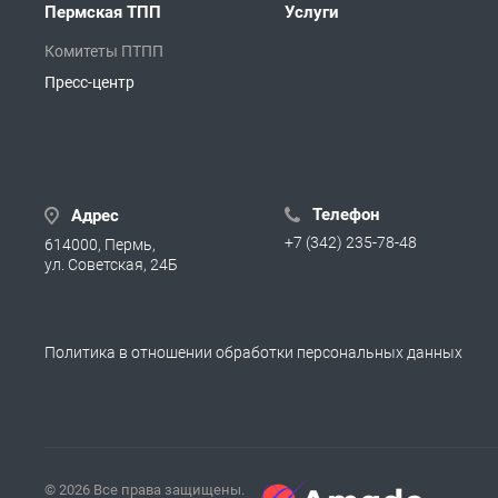
Пермская ТПП
Услуги
Комитеты ПТПП
Пресс-центр
Телефон
Адрес
+7 (342) 235-78-48
614000, Пермь,
ул. Советская, 24Б
Политика в отношении обработки персональных данных
© 2026 Все права защищены.