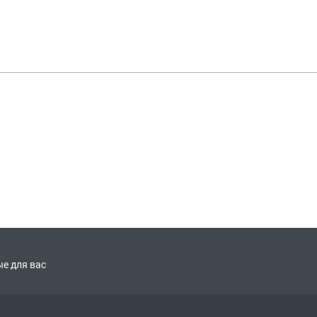
е для вас