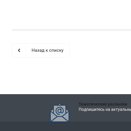
Назад к списку
Тематические рассылки
Подпишитесь на актуальны