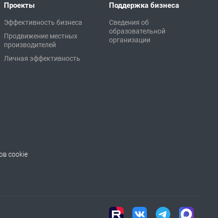
Проекты
Поддержка бизнеса
Эффективность бизнеса
Сведения об
образовательной
Продвижение местных
организации
производителей
Личная эффективность
в cookie