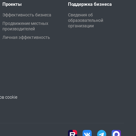
Проекты
Поддержка бизнеса
Эффективность бизнеса
Сведения об
образовательной
Продвижение местных
организации
производителей
Личная эффективность
в cookie