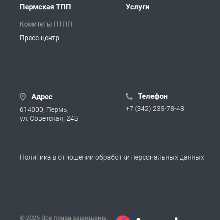
Пермская ТПП
Услуги
Комитеты ПТПП
Пресс-центр
Телефон
Адрес
+7 (342) 235-78-48
614000, Пермь,
ул. Советская, 24Б
Политика в отношении обработки персональных данных
© 2026 Все права защищены.