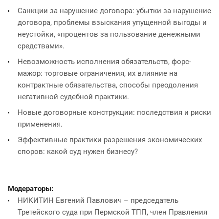
Санкции за нарушение договора: убытки за нарушение
договора, проблемы взыскания упущенной выгоды и
неустойки, «процентов за пользование денежными
средствами».
Невозможность исполнения обязательств, форс-
мажор: торговые ограничения, их влияние на
контрактные обязательства, способы преодоления
негативной судебной практики.
Новые договорные конструкции: последствия и риски
применения.
Эффективные практики разрешения экономических
споров: какой суд нужен бизнесу?
Модераторы:
НИКИТИН Евгений Павлович – председатель
Третейского суда при Пермской ТПП, член Правления