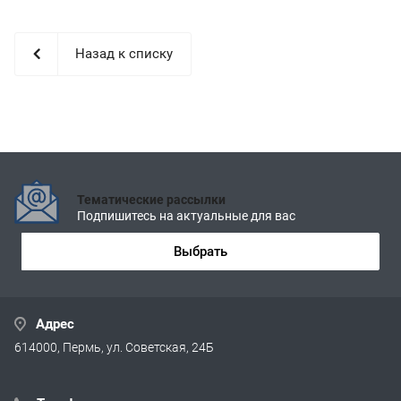
Назад к списку
Тематические рассылки
Подпишитесь на актуальные для вас
Выбрать
Адрес
614000, Пермь, ул. Советская, 24Б