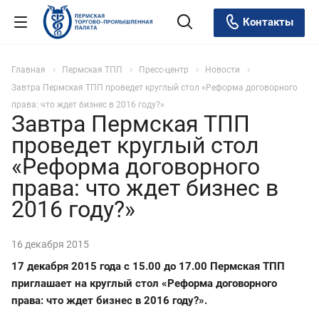
Контакты
Главная
Пермская ТПП
Пресс-центр
Новости
Завтра Пермская ТПП проведет круглый стол «Реформа договорного
права: что ждет бизнес в 2016 году?»
Завтра Пермская ТПП
проведет круглый стол
«Реформа договорного
права: что ждет бизнес в
2016 году?»
16 декабря 2015
17 декабря 2015 года с 15.00 до 17.00 Пермская ТПП
приглашает на круглый стол «Реформа договорного
права: что ждет бизнес в 2016 году?».