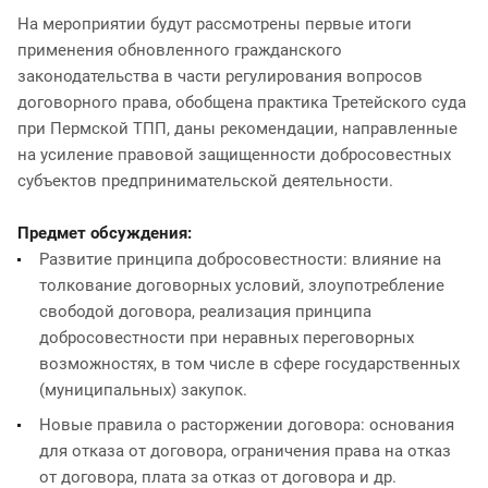
На мероприятии будут рассмотрены первые итоги
применения обновленного гражданского
законодательства в части регулирования вопросов
договорного права, обобщена практика Третейского суда
при Пермской ТПП, даны рекомендации, направленные
на усиление правовой защищенности добросовестных
субъектов предпринимательской деятельности.
Предмет обсуждения:
Развитие принципа добросовестности: влияние на
толкование договорных условий, злоупотребление
свободой договора, реализация принципа
добросовестности при неравных переговорных
возможностях, в том числе в сфере государственных
(муниципальных) закупок.
Новые правила о расторжении договора: основания
для отказа от договора, ограничения права на отказ
от договора, плата за отказ от договора и др.