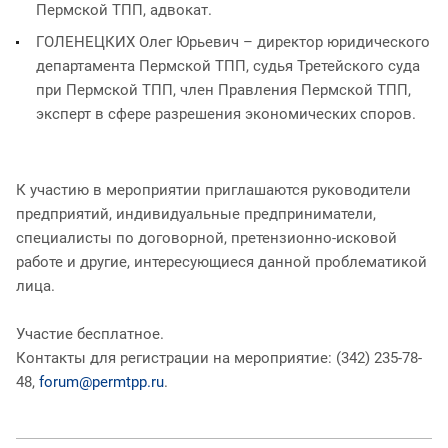
Пермской ТПП, адвокат.
ГОЛЕНЕЦКИХ Олег Юрьевич – директор юридического
департамента Пермской ТПП, судья Третейского суда
при Пермской ТПП, член Правления Пермской ТПП,
эксперт в сфере разрешения экономических споров.
К участию в мероприятии приглашаются руководители
предприятий, индивидуальные предприниматели,
специалисты по договорной, претензионно-исковой
работе и другие, интересующиеся данной проблематикой
лица.
Участие бесплатное.
Контакты для регистрации на мероприятие: (342) 235-78-
48,
forum@permtpp.ru
.