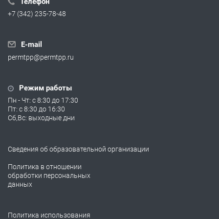
Телефон
+7 (342) 235-78-48
E-mail
permtpp@permtpp.ru
Режим работы
Пн - Чт: с 8:30 до 17:30
Пт: с 8:30 до 16:30
Сб,Вс: выходные дни
Сведения об образовательной организации
Политика в отношении
обработки персональных
данных
Политика использования