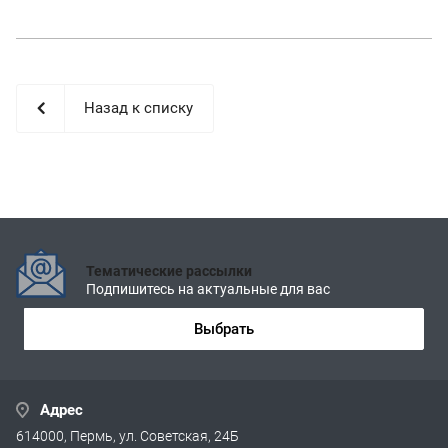
Назад к списку
Тематические рассылки
Подпишитесь на актуальные для вас
Выбрать
Адрес
614000, Пермь, ул. Советская, 24Б