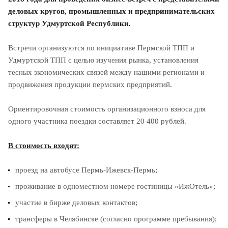
деловых кругов, промышленных и предпринимательских
структур Удмуртской Республики.
Встречи организуются по инициативе Пермской ТПП и
Удмуртской ТПП с целью изучения рынка, установления
тесных экономических связей между нашими регионами и
продвижения продукции пермских предприятий.
Ориентировочная стоимость организационного взноса для
одного участника поездки составляет 20 400 рублей.
В стоимость входят:
проезд на автобусе Пермь-Ижевск-Пермь;
проживание в одноместном номере гостиницы «ИжОтель»;
участие в бирже деловых контактов;
трансферы в Челябинске (согласно программе пребывания);