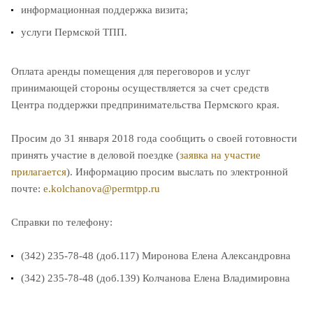
информационная поддержка визита;
услуги Пермской ТПП.
Оплата аренды помещения для переговоров и услуг
принимающей стороны осуществляется за счет средств
Центра поддержки предпринимательства Пермского края.
Просим до 31 января 2018 года сообщить о своей готовности
принять участие в деловой поездке (
заявка на участие
прилагается
). Информацию просим выслать по электронной
почте:
e.kolchanova@permtpp.ru
Справки по телефону:
(342) 235-78-48 (доб.117) Миронова Елена Александровна
(342) 235-78-48 (доб.139) Колчанова Елена Владимировна