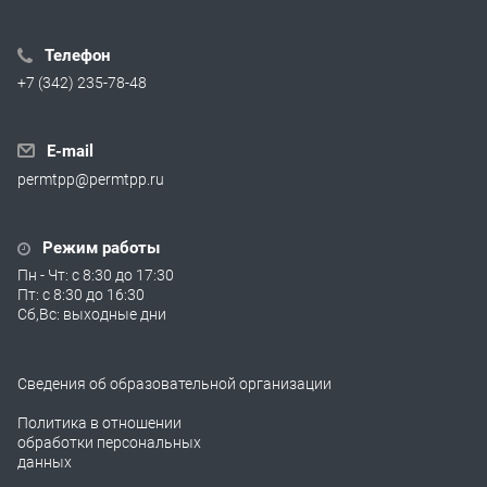
Телефон
+7 (342) 235-78-48
E-mail
permtpp@permtpp.ru
Режим работы
Пн - Чт: с 8:30 до 17:30
Пт: с 8:30 до 16:30
Сб,Вс: выходные дни
Сведения об образовательной организации
Политика в отношении
обработки персональных
данных