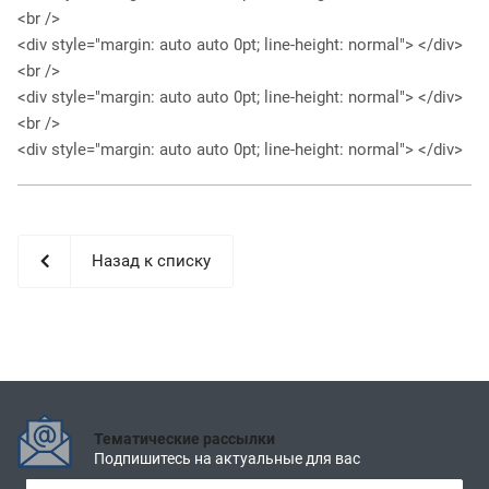
<br />
<div style="margin: auto auto 0pt; line-height: normal"> </div>
<br />
<div style="margin: auto auto 0pt; line-height: normal"> </div>
<br />
<div style="margin: auto auto 0pt; line-height: normal"> </div>
Назад к списку
Тематические рассылки
Подпишитесь на актуальные для вас