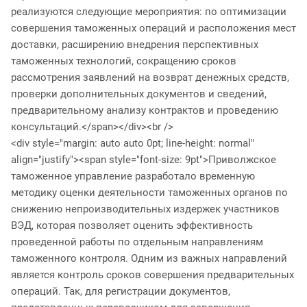
реализуются следующие мероприятия: по оптимизации
совершения таможенных операций и расположения мест
доставки, расширению внедрения перспективных
таможенных технологий, сокращению сроков
рассмотрения заявлений на возврат денежных средств,
проверки дополнительных документов и сведений,
предварительному анализу контрактов и проведению
консультаций.</span></div><br />
<div style="margin: auto auto 0pt; line-height: normal"
align="justify"><span style="font-size: 9pt">Приволжское
таможенное управление разработало временную
методику оценки деятельности таможенных органов по
снижению непроизводительных издержек участников
ВЭД, которая позволяет оценить эффективность
проведенной работы по отдельным направлениям
таможенного контроля. Одним из важных направлений
является контроль сроков совершения предварительных
операций. Так, для регистрации документов,