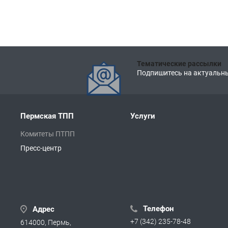
Тематические рассылки
Подпишитесь на актуальны
Пермская ТПП
Услуги
Комитеты ПТПП
Пресс-центр
Телефон
Адрес
+7 (342) 235-78-48
614000, Пермь,