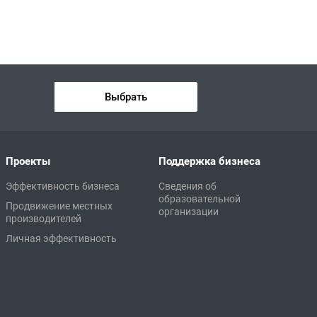
Выбрать
Проекты
Поддержка бизнеса
Эффективность бизнеса
Сведения об
образовательной
Продвижение местных
организации
производителей
Личная эффективность