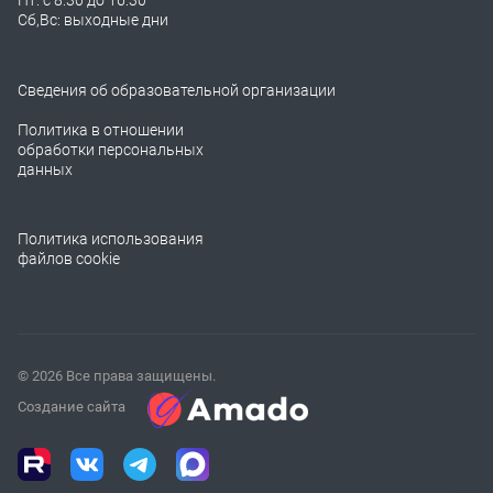
Пт: с 8:30 до 16:30
Сб,Вс: выходные дни
Сведения об образовательной организации
Политика в отношении
обработки персональных
данных
Политика использования
файлов cookie
© 2026 Все права защищены.
Создание сайта