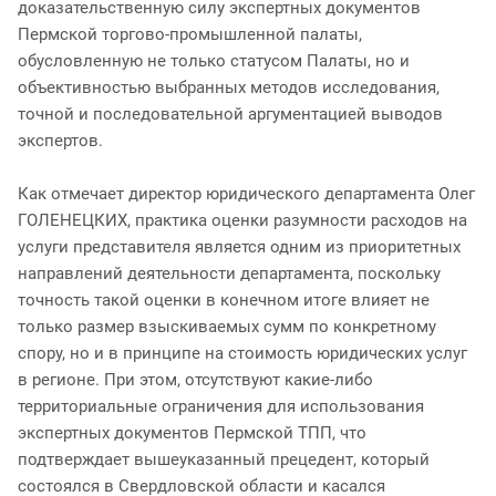
доказательственную силу экспертных документов
Пермской торгово-промышленной палаты,
обусловленную не только статусом Палаты, но и
объективностью выбранных методов исследования,
точной и последовательной аргументацией выводов
экспертов.
Как отмечает директор юридического департамента Олег
ГОЛЕНЕЦКИХ, практика оценки разумности расходов на
услуги представителя является одним из приоритетных
направлений деятельности департамента, поскольку
точность такой оценки в конечном итоге влияет не
только размер взыскиваемых сумм по конкретному
спору, но и в принципе на стоимость юридических услуг
в регионе. При этом, отсутствуют какие-либо
территориальные ограничения для использования
экспертных документов Пермской ТПП, что
подтверждает вышеуказанный прецедент, который
состоялся в Свердловской области и касался