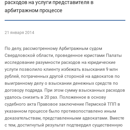
расходов на услуги представителя в
арбитражном процессе
21 января 2014
По делу, рассмотренному Арбитражным судом
Свердловской области, проведенное юристами Палаты
исследование разумности расходов на юридические
услуги позволило клиенту избежать взыскания 9 млн
рублей, потраченных другой стороной на адвокатов по
выигранному делу о взыскании денежных средств по
договору подряда. При этом сумму взысканных расходов
удалось снизить в 20 раз. Положенное в основу
судебного акта Правовое заключение Пермской ТПП в
указанном процессе было противопоставлено иным
доказательствам, представленными адвокатами. Вместе
с тем, достигнутый результат подтвердил существенную