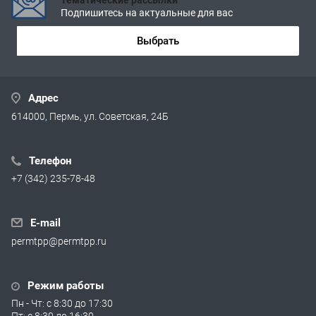
Подпишитесь на актуальные для вас
Выбрать
Адрес
614000, Пермь, ул. Советская, 24Б
Телефон
+7 (342) 235-78-48
E-mail
permtpp@permtpp.ru
Режим работы
Пн - Чт: с 8:30 до 17:30