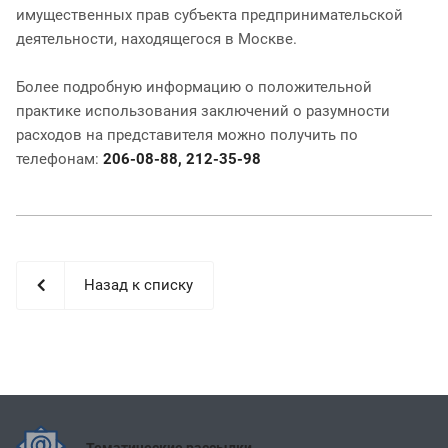
имущественных прав субъекта предпринимательской
деятельности, находящегося в Москве.
Более подробную информацию о положительной
практике использования заключений о разумности
расходов на представителя можно получить по
телефонам:
206-08-88, 212-35-98
Назад к списку
Тематические рассылки