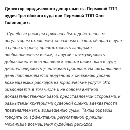
Директор юридического департамента Пермской ТПП,
судья Третейского суда при Пермской ТПП Олег
Голенецких:
- Судебные расходы призваны быть действенным
регулятором отношений, связанных с защитой прав в суде:
с одной стороны, препятствовать заведомо
необоснованным искам; с другой - стимулировать
добросовестное отношение к защите своих прав в суде,
дисциплинировать участников процесса. На сегодняшний
день прослеживается тенденция к снижению уровня
возмещаемых расходов на юридические услуги. Это
объясняется, в том числе и не совсем внятной
доказательственной базой, представляемой сторонами, и
размытыми критериями судебной оценки адекватности
предъявляемых к возмещению сумм. Таким образом
говорить об эффективной регулятивной функции
механизма возмещения судебных расходов