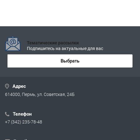
Тематические рассылки
Подпишитесь на актуальные для вас
Выбрать
Адрес
614000, Пермь, ул. Советская, 24Б
Телефон
+7 (342) 235-78-48