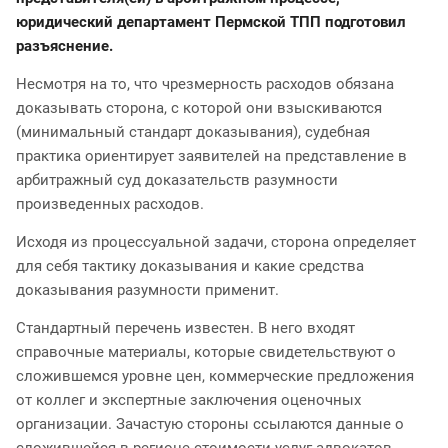
юридический департамент Пермской ТПП подготовил
разъяснение.
Несмотря на то, что чрезмерность расходов обязана
доказывать сторона, с которой они взыскиваются
(минимальный стандарт доказывания), судебная
практика ориентирует заявителей на представление в
арбитражный суд доказательств разумности
произведенных расходов.
Исходя из процессуальной задачи, сторона определяет
для себя тактику доказывания и какие средства
доказывания разумности применит.
Стандартный перечень известен. В него входят
справочные материалы, которые свидетельствуют о
сложившемся уровне цен, коммерческие предложения
от коллег и экспертные заключения оценочных
организации. Зачастую стороны ссылаются данные о
сложившейся в регионе стоимости услуг адвокатов.