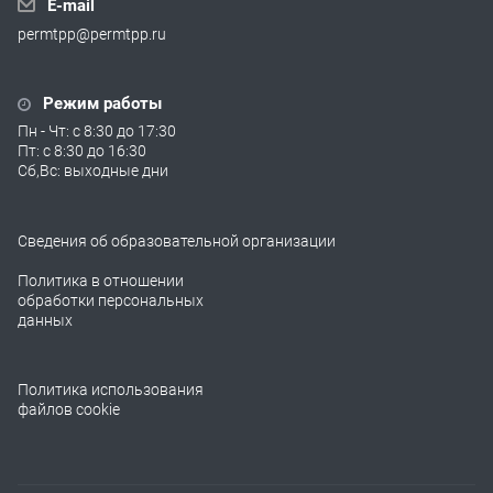
E-mail
permtpp@permtpp.ru
Режим работы
Пн - Чт: с 8:30 до 17:30
Пт: с 8:30 до 16:30
Сб,Вс: выходные дни
Сведения об образовательной организации
Политика в отношении
обработки персональных
данных
Политика использования
файлов cookie