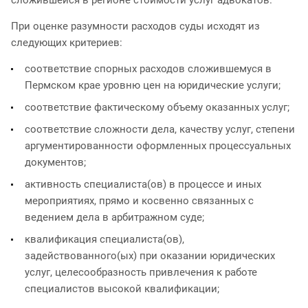
При оценке разумности расходов суды исходят из
следующих критериев:
соответствие спорных расходов сложившемуся в
Пермском крае уровню цен на юридические услуги;
соответствие фактическому объему оказанных услуг;
соответствие сложности дела, качеству услуг, степени
аргументированности оформленных процессуальных
документов;
активность специалиста(ов) в процессе и иных
мероприятиях, прямо и косвенно связанных с
ведением дела в арбитражном суде;
квалификация специалиста(ов),
задействованного(ых) при оказании юридических
услуг, целесообразность привлечения к работе
специалистов высокой квалификации;