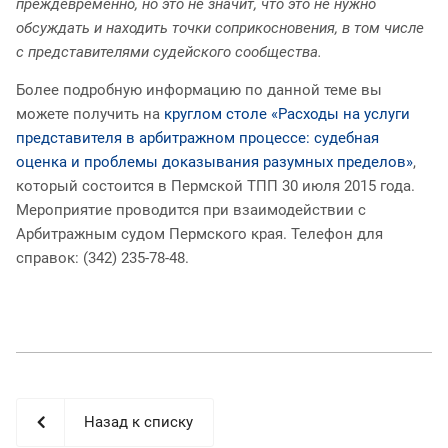
преждевременно, но это не значит, что это не нужно
обсуждать и находить точки соприкосновения, в том числе
с представителями судейского сообщества.
Более подробную информацию по данной теме вы
можете получить на
круглом столе «Расходы на услуги
представителя в арбитражном процессе: судебная
оценка и проблемы доказывания разумных пределов»
,
который состоится в Пермской ТПП 30 июля 2015 года.
Мероприятие проводится при взаимодействии с
Арбитражным судом Пермского края. Телефон для
справок: (342) 235-78-48.
Назад к списку