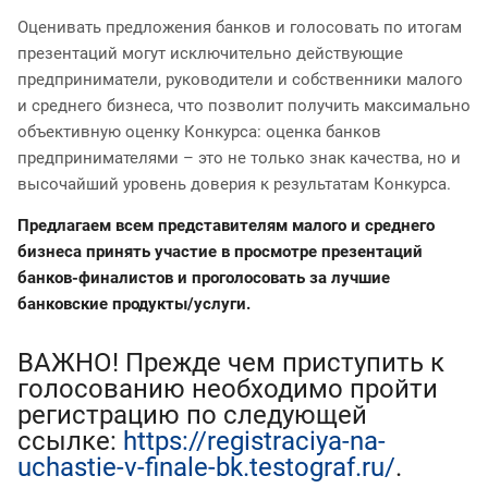
Оценивать предложения банков и голосовать по итогам
презентаций могут исключительно действующие
предприниматели, руководители и собственники малого
и среднего бизнеса, что позволит получить максимально
объективную оценку Конкурса: оценка банков
предпринимателями – это не только знак качества, но и
высочайший уровень доверия к результатам Конкурса.
Предлагаем всем представителям малого и среднего
бизнеса принять участие в просмотре презентаций
банков-финалистов и проголосовать за лучшие
банковские продукты/услуги.
ВАЖНО! Прежде чем приступить к
голосованию необходимо пройти
регистрацию по следующей
ссылке:
https://registraciya-na-
uchastie-v-finale-bk.testograf.ru/
.