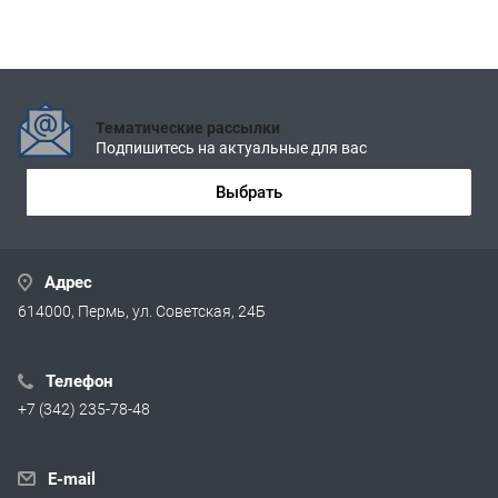
Тематические рассылки
Подпишитесь на актуальные для вас
Выбрать
Адрес
614000, Пермь, ул. Советская, 24Б
Телефон
+7 (342) 235-78-48
E-mail