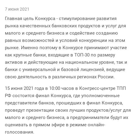
7 июня 2021
Главная цель Конкурса - стимулирование развития
рынка качественных банковских продуктов и услуг для
малого и среднего бизнеса и содействие созданию
равных возможностей и условий конкуренции на этом
рынке. Именно поэтому в Конкурсе принимают участие
как крупные банки, входящие в ТОП-30 по размеру
активов и действующие на национальном уровне, так и
банки с универсальной и базовой лицензией, ведущие
свою деятельность в различных регионах России.
15 июня 2021 года в 10:00 часов в Конгресс-центре ТПП
РФ состоится финал Конкурса, где уполномоченные
представители банков, прошедших в финал Конкурса,
проведут презентации своих лучших продуктов/услуг для
малого и среднего бизнеса, а предприниматели будут их
оценивать в прямом эфире в режиме онлайн-
голосования.