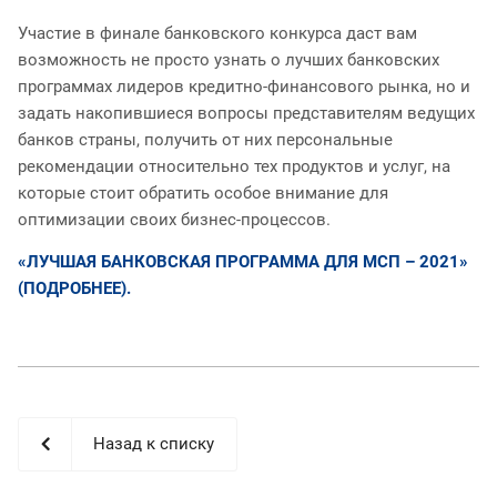
Участие в финале банковского конкурса даст вам
возможность не просто узнать о лучших банковских
программах лидеров кредитно-финансового рынка, но и
задать накопившиеся вопросы представителям ведущих
банков страны, получить от них персональные
рекомендации относительно тех продуктов и услуг, на
которые стоит обратить особое внимание для
оптимизации своих бизнес-процессов.
«ЛУЧШАЯ БАНКОВСКАЯ ПРОГРАММА ДЛЯ МСП – 2021»
(ПОДРОБНЕЕ).
Назад к списку