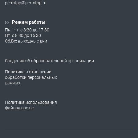
permtpp@permtpp.ru
Режим работы
Пн - Чт: с 8:30 до 17:30
Пт: с 8:30 до 16:30
Сб,Вс: выходные дни
Сведения об образовательной организации
Политика в отношении
обработки персональных
данных
Политика использования
файлов cookie