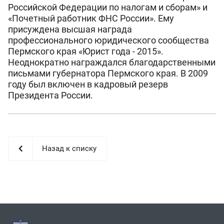
Российской Федерации по налогам и сборам» и
«Почетный работник ФНС России». Ему
присуждена высшая награда
профессионального юридического сообщества
Пермского края «Юрист года - 2015».
Неоднократно награждался благодарственными
письмами губернатора Пермского края. В 2009
году был включен в кадровый резерв
Президента России.
Назад к списку