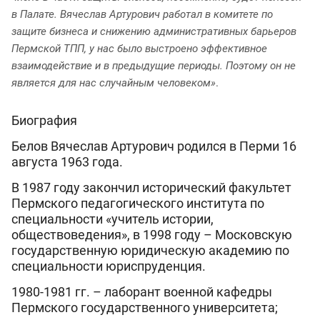
в Палате. Вячеслав Артурович работал в комитете по
защите бизнеса и снижению административных барьеров
Пермской ТПП, у нас было выстроено эффективное
взаимодействие и в предыдущие периоды. Поэтому он не
является для нас случайным человеком»
.
Биография
Белов Вячеслав Артурович родился в Перми 16
августа 1963 года.
В 1987 году закончил исторический факультет
Пермского педагогического института по
специальности «учитель истории,
обществоведения», в 1998 году – Московскую
государственную юридическую академию по
специальности юриспруденция.
1980-1981 гг. – лаборант военной кафедры
Пермского государственного университета;