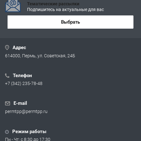
Тематические рассылки
Подпишитесь на актуальные для вас
Выбрать
Адрес
614000, Пермь, ул. Советская, 24Б
Телефон
+7 (342) 235-78-48
E-mail
permtpp@permtpp.ru
Режим работы
Пн - Чт: с 8:30 до 17:30