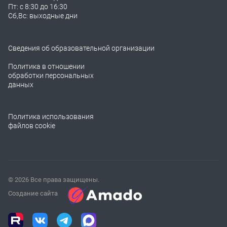
Пт: с 8:30 до 16:30
Сб,Вс: выходные дни
Сведения об образовательной организации
Политика в отношении
обработки персональных
данных
Политика использования
файлов cookie
© 2026 Все права защищены.
Создание сайта