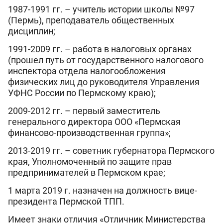
1987-1991 гг. – учитель истории школы №97
(Пермь), преподаватель общественных
дисциплин;
1991-2009 гг. – работа в налоговых органах
(прошел путь от государственного налогового
инспектора отдела налогообложения
физических лиц до руководителя Управления
УФНС России по Пермскому краю);
2009-2012 гг. – первый заместитель
генерального директора ООО «Пермская
финансово-производственная группа»;
2013-2019 гг. – советник губернатора Пермского
края, Уполномоченный по защите прав
предпринимателей в Пермском крае;
1 марта 2019 г. назначен на должность вице-
президента Пермской ТПП.
Имеет знаки отличия «Отличник Министерства