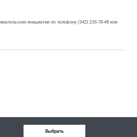
мательских инициатив по телефону (342) 235-78-48 или
Выбрать