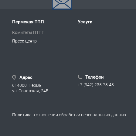
Пермская ТПП
Услуги
Комитеты ПТПП
Пресс-центр
Телефон
Адрес
+7 (342) 235-78-48
614000, Пермь,
ул. Советская, 24Б
Политика в отношении обработки персональных данных