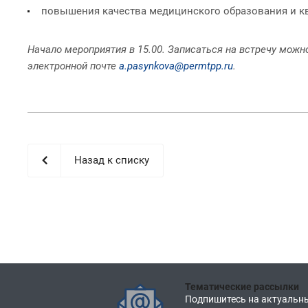
повышения качества медицинского образования и к
Начало мероприятия в 15.00. Записаться на встречу можн
электронной почте
a.pasynkova@permtpp.ru
.
Назад к списку
Тематические рассылки
Подпишитесь на актуальны