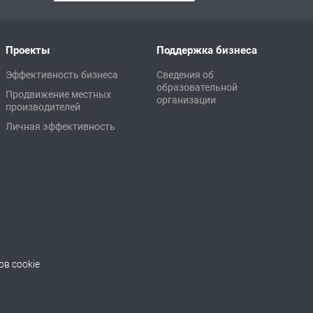
Проекты
Поддержка бизнеса
Эффективность бизнеса
Сведения об
образовательной
Продвижение местных
организации
производителей
Личная эффективность
в cookie