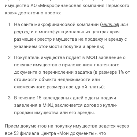
имущество АО «Микрофинансовая компания Пермского
края» достаточно просто:
На сайте микрофинансовой компании (
мкпк.рф
или
pcrp.ru)
и в многофункциональных центрах края
размещен реестр имущества на продажу и аренду с
указанием стоимости покупки и аренды;
Покупатель имущества подает в МФЦ заявление о
покупке имущества с приложением платежного
документа о перечислении задатка (в размере 1% от
стоимости объекта недвижимости или
ежемесячного размера арендной платы);
В течение 15 календарных дней с даты подачи
заявления в МФЦ заключается договор купли-
продажи имущества или его аренды.
Прием документов на покупку имущества ведется через
все 53 филиала Центра «Мои документы», что