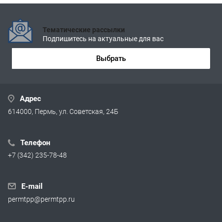
Тематические рассылки
Подпишитесь на актуальные для вас
Выбрать
Адрес
614000, Пермь, ул. Советская, 24Б
Телефон
+7 (342) 235-78-48
E-mail
permtpp@permtpp.ru