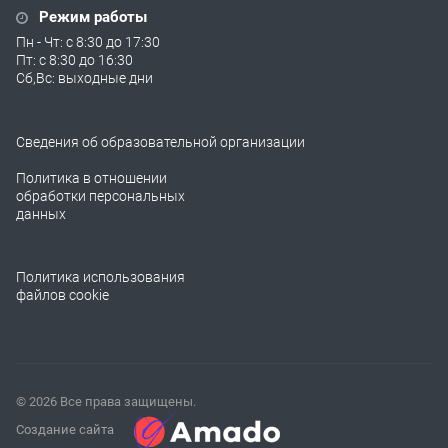
Режим работы
Пн - Чт: с 8:30 до 17:30
Пт: с 8:30 до 16:30
Сб,Вс: выходные дни
Сведения об образовательной организации
Политика в отношении
обработки персональных
данных
Политика использования
файлов cookie
© 2026 Все права защищены.
Создание сайта