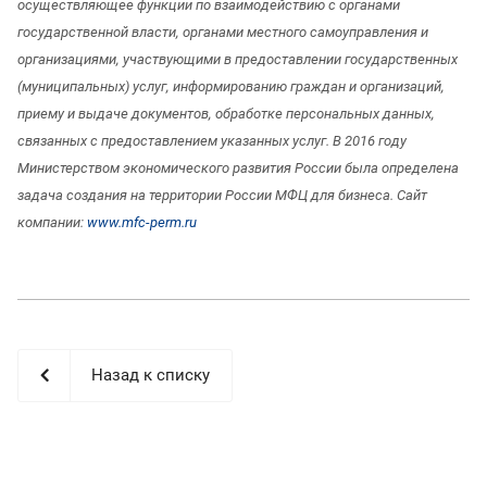
осуществляющее функции по взаимодействию с органами
государственной власти, органами местного самоуправления и
организациями, участвующими в предоставлении государственных
(муниципальных) услуг, информированию граждан и организаций,
приему и выдаче документов, обработке персональных данных,
связанных с предоставлением указанных услуг. В 2016 году
Министерством экономического развития России была определена
задача создания на территории России МФЦ для бизнеса. Сайт
компании:
www.mfc-perm.ru
Назад к списку