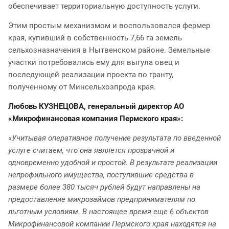
обеспечивает территориальную доступность услуги.
Этим простым механизмом и воспользовался фермер
края, купивший в собственность 7,66 га земель
сельхозназначения в Нытвенском районе. Земельные
участки потребовались ему для выгула овец и
последующей реализации проекта по гранту,
полученному от Минсельхозпрода края.
Любовь КУЗНЕЦОВА, генеральный директор АО
«Микрофинансовая компания Пермского края»:
«Учитывая оперативное получение результата по введенной
услуге считаем, что она является прозрачной и
одновременно удобной и простой. В результате реализации
непрофильного имущества, поступившие средства в
размере более 380 тысяч рублей будут направлены на
предоставление микрозаймов предпринимателям по
льготным условиям. В настоящее время еще 6 объектов
Микрофинансовой компании Пермского края находятся на