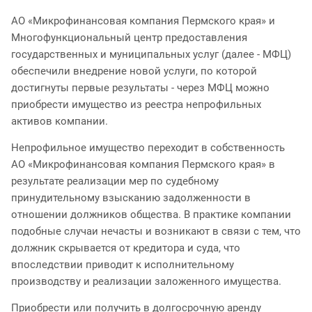
АО «Микрофинансовая компания Пермского края» и
Многофункциональный центр предоставления
государственных и муниципальных услуг (далее - МФЦ)
обеспечили внедрение новой услуги, по которой
достигнуты первые результаты - через МФЦ можно
приобрести имущество из реестра непрофильных
активов компании.
Непрофильное имущество переходит в собственность
АО «Микрофинансовая компания Пермского края» в
результате реализации мер по судебному
принудительному взысканию задолженности в
отношении должников общества. В практике компании
подобные случаи нечасты и возникают в связи с тем, что
должник скрывается от кредитора и суда, что
впоследствии приводит к исполнительному
производству и реализации заложенного имущества.
Приобрести или получить в долгосрочную аренду