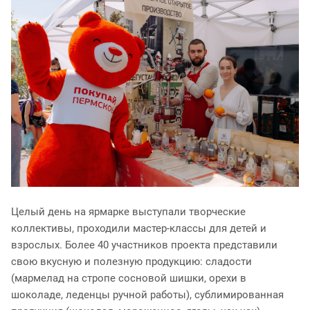
Целый день на ярмарке выступали творческие
коллективы, проходили мастер-классы для детей и
взрослых. Более 40 участников проекта представили
свою вкусную и полезную продукцию: сладости
(мармелад на стропе сосновой шишки, орехи в
шоколаде, леденцы ручной работы), сублимированная