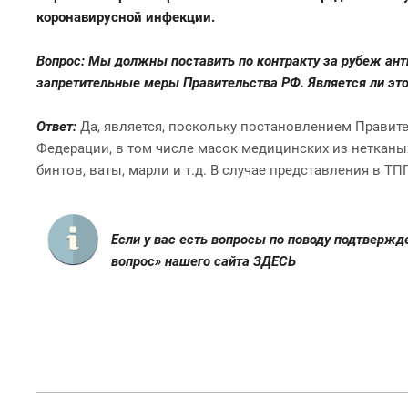
коронавирусной инфекции.
Вопрос: Мы должны поставить по контракту за рубеж ант
запретительные меры Правительства РФ. Является ли э
Ответ:
Да, является, поскольку постановлением Правите
Федерации, в том числе масок медицинских из нетканы
бинтов, ваты, марли и т.д. В случае представления в 
Если у вас есть вопросы по поводу подтверж
вопрос» нашего сайта
ЗДЕСЬ