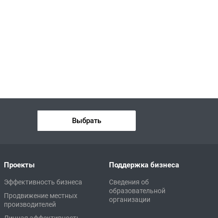
Выбрать
Проекты
Поддержка бизнеса
Эффективность бизнеса
Сведения об
образовательной
Продвижение местных
организации
производителей