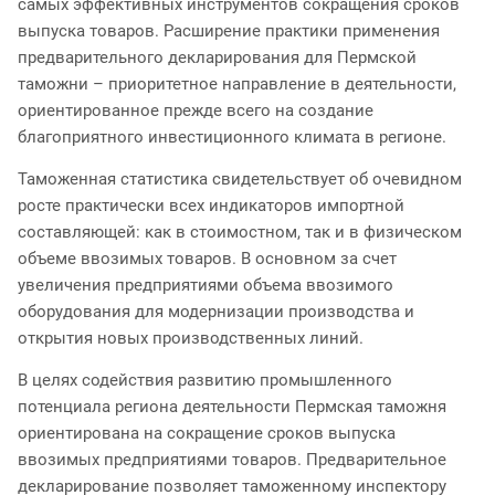
самых эффективных инструментов сокращения сроков
выпуска товаров. Расширение практики применения
предварительного декларирования для Пермской
таможни – приоритетное направление в деятельности,
ориентированное прежде всего на создание
благоприятного инвестиционного климата в регионе.
Таможенная статистика свидетельствует об очевидном
росте практически всех индикаторов импортной
составляющей: как в стоимостном, так и в физическом
объеме ввозимых товаров. В основном за счет
увеличения предприятиями объема ввозимого
оборудования для модернизации производства и
открытия новых производственных линий.
В целях содействия развитию промышленного
потенциала региона деятельности Пермская таможня
ориентирована на сокращение сроков выпуска
ввозимых предприятиями товаров. Предварительное
декларирование позволяет таможенному инспектору