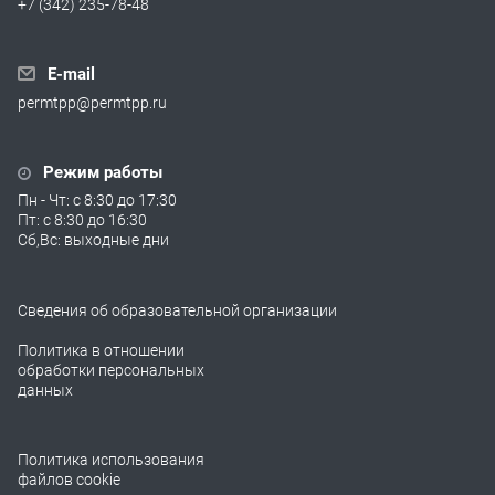
+7 (342) 235-78-48
E-mail
permtpp@permtpp.ru
Режим работы
Пн - Чт: с 8:30 до 17:30
Пт: с 8:30 до 16:30
Сб,Вс: выходные дни
Сведения об образовательной организации
Политика в отношении
обработки персональных
данных
Политика использования
файлов cookie