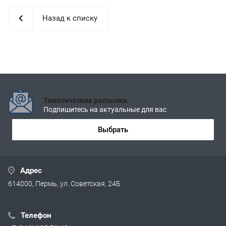
Назад к списку
Тематические рассылки
Подпишитесь на актуальные для вас
Выбрать
Адрес
614000, Пермь, ул. Советская, 24Б
Телефон