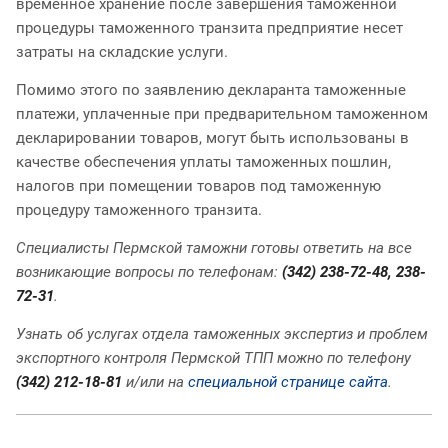
временное хранение после завершения таможенной
процедуры таможенного транзита предприятие несет
затраты на складские услуги.
Помимо этого по заявлению декларанта таможенные
платежи, уплаченные при предварительном таможенном
декларировании товаров, могут быть использованы в
качестве обеспечения уплаты таможенных пошлин,
налогов при помещении товаров под таможенную
процедуру таможенного транзита.
Специалисты Пермской таможни готовы ответить на все
возникающие вопросы по телефонам:
(342) 238-72-48, 238-
72-31
.
Узнать об услугах отдела таможенных экспертиз и проблем
экспортного контроля Пермской ТПП можно по телефону
(342) 212-18-81
и/или на
специальной странице сайта
.