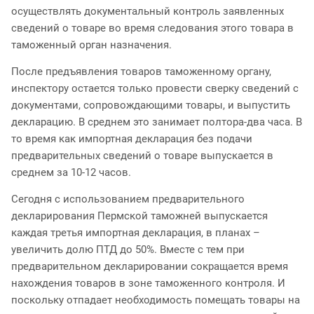
осуществлять документальный контроль заявленных
сведений о товаре во время следования этого товара в
таможенный орган назначения.
После предъявления товаров таможенному органу,
инспектору остается только провести сверку сведений с
документами, сопровождающими товары, и выпустить
декларацию. В среднем это занимает полтора-два часа. В
то время как импортная декларация без подачи
предварительных сведений о товаре выпускается в
среднем за 10-12 часов.
Сегодня с использованием предварительного
декларирования Пермской таможней выпускается
каждая третья импортная декларация, в планах –
увеличить долю ПТД до 50%. Вместе с тем при
предварительном декларировании сокращается время
нахождения товаров в зоне таможенного контроля. И
поскольку отпадает необходимость помещать товары на