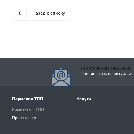
Назад к списку
Тематические рассылки
Подпишитесь на актуальны
Пермская ТПП
Услуги
Комитеты ПТПП
Пресс-центр