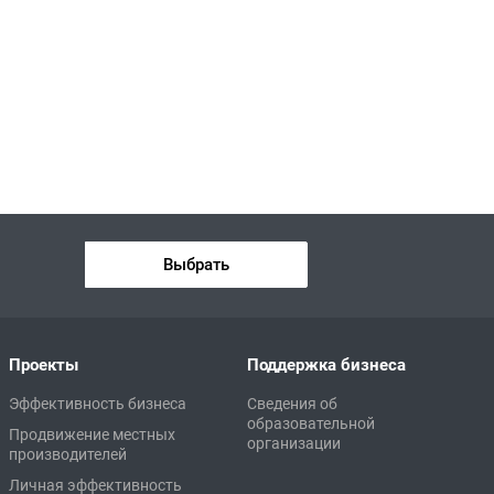
Выбрать
Проекты
Поддержка бизнеса
Эффективность бизнеса
Сведения об
образовательной
Продвижение местных
организации
производителей
Личная эффективность