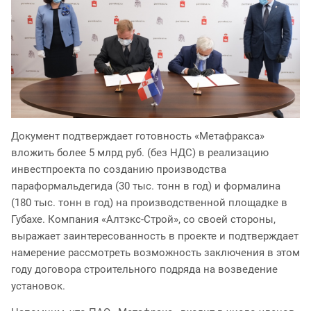
Документ подтверждает готовность «Метафракса»
вложить более 5 млрд руб. (без НДС) в реализацию
инвестпроекта по созданию производства
параформальдегида (30 тыс. тонн в год) и формалина
(180 тыс. тонн в год) на производственной площадке в
Губахе. Компания «Алтэкс-Строй», со своей стороны,
выражает заинтересованность в проекте и подтверждает
намерение рассмотреть возможность заключения в этом
году договора строительного подряда на возведение
установок.