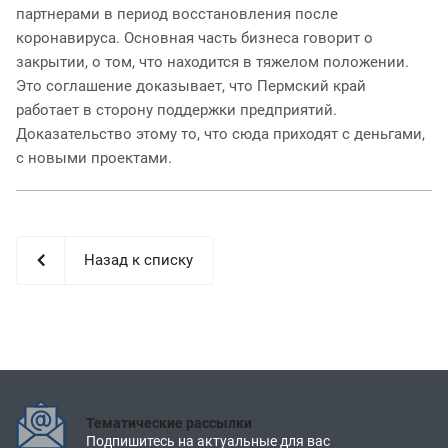
партнерами в период восстановления после
коронавируса. Основная часть бизнеса говорит о
закрытии, о том, что находится в тяжелом положении.
Это соглашение доказывает, что Пермский край
работает в сторону поддержки предприятий.
Доказательство этому то, что сюда приходят с деньгами,
с новыми проектами.
Назад к списку
Тематические рассылки
Подпишитесь на актуальные для вас