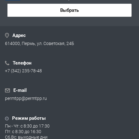
Выбрать
Адрес
614000, Пермь, ул. Советская, 24Б
Телефон
+7 (342) 235-78-48
E-mail
permtpp@permtpp.ru
Режим работы
Пн - Чт: с 8:30 до 17:30
Пт: с 8:30 до 16:30
Сб,Вс: выходные дни