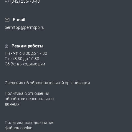
+7 (342) 235-78-48
E-mail
permtpp@permtpp.ru
Режим работы
Пн - Чт: с 8:30 до 17:30
Пт: с 8:30 до 16:30
Сб,Вс: выходные дни
Сведения об образовательной организации
Политика в отношении
обработки персональных
данных
Политика использования
файлов cookie