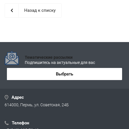
Назад к списку
Тематические рассылки
Подпишитесь на актуальные для вас
Выбрать
Адрес
614000, Пермь, ул. Советская, 24Б
Телефон