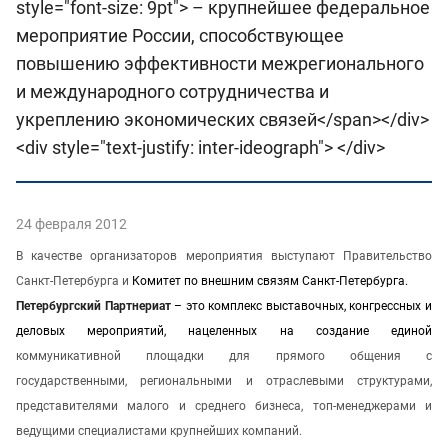
style="font-size: 9pt"> – крупнейшее федеральное
мероприятие России, способствующее
повышению эффективности межрегионального
и международного сотрудничества и
укреплению экономических связей</span></div>
<div style="text-justify: inter-ideograph"> </div>
24 февраля 2012
В качестве организаторов мероприятия выступают
Правительство
Санкт-Петербурга и
Комитет по внешним связям Санкт-Петербурга.
Петербургский Партнериат
– это комплекс выставочных, конгрессных и
деловых мероприятий, нацеленных на создание единой
коммуникативной площадки для прямого общения с
государственными, региональными и отраслевыми структурами,
представителями малого и среднего бизнеса, топ-менеджерами и
ведущими специалистами крупнейших компаний.