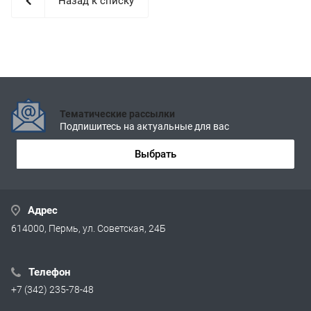
Назад к списку
Тематические рассылки
Подпишитесь на актуальные для вас
Выбрать
Адрес
614000, Пермь, ул. Советская, 24Б
Телефон
+7 (342) 235-78-48