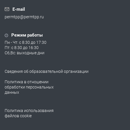
E-mail
permtpp@permtpp.ru
Режим работы
Пн - Чт: с 8:30 до 17:30
Пт: с 8:30 до 16:30
Сб,Вс: выходные дни
Сведения об образовательной организации
Политика в отношении
обработки персональных
данных
Политика использования
файлов cookie