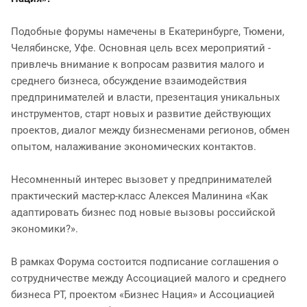
Подобные форумы намечены в Екатеринбурге, Тюмени,
Челябинске, Уфе. Основная цель всех мероприятий -
привлечь внимание к вопросам развития малого и
среднего бизнеса, обсуждение взаимодействия
предпринимателей и власти, презентация уникальных
инструментов, старт новых и развитие действующих
проектов, диалог между бизнесменами регионов, обмен
опытом, налаживание экономических контактов.
Несомненный интерес вызовет у предпринимателей
практический мастер-класс Алексея Малинина «Как
адаптировать бизнес под новые вызовы российской
экономики?».
В рамках Форума состоится подписание соглашения о
сотрудничестве между Ассоциацией малого и среднего
бизнеса РТ, проектом «Бизнес Нация» и Ассоциацией