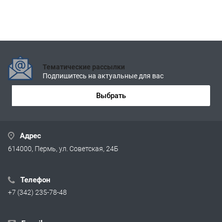
Тематические рассылки
Подпишитесь на актуальные для вас
Выбрать
Адрес
614000, Пермь, ул. Советская, 24Б
Телефон
+7 (342) 235-78-48