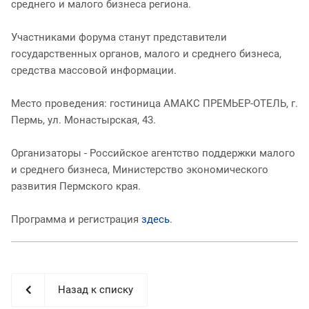
среднего и малого бизнеса региона.
Участниками форума станут представители
государственных органов, малого и среднего бизнеса,
средства массовой информации.
Место проведения: гостиница АМАКС ПРЕМЬЕР-ОТЕЛЬ, г.
Пермь, ул. Монастырская, 43.
Организаторы - Российское агентство поддержки малого
и среднего бизнеса, Министерство экономического
развития Пермского края.
Программа и регистрация
здесь
.
Назад к списку