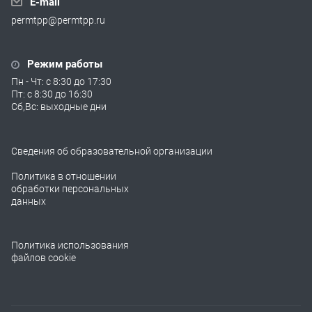
E-mail
permtpp@permtpp.ru
Режим работы
Пн - Чт: с 8:30 до 17:30
Пт: с 8:30 до 16:30
Сб,Вс: выходные дни
Сведения об образовательной организации
Политика в отношении
обработки персональных
данных
Политика использования
файлов cookie