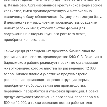
д. Казымово. Организованное крестьянское фермерское
хозяйство, имея производственную и материально-
техническую базу, обеспечивает будущую кормовую базу.
В перспективе – расширение производства, создание
новых рабочих мест, строительство фермы для
содержания и откорма крупного рогатого скота,
приобретение поголовья.
Также среди утвержденных проектов бизнес-план по
развитию «нишевого» производства: КФХ С.В. Вахонин в
Бардымском районе реализует проект по организации
животноводческого хозяйства по разведению 12 000
голов. Бизнес-планом участника предусмотрено
расширение производства, реконструкция фермы,
приобретение оборудования для производства,
первичной переработки и упаковки продукции. Проект
предусматривает увеличение поголовья перепелов с 4
500 до 12 000, а также создание новых рабочих мест.