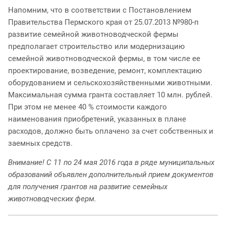
Напомним, что в соответствии с Постановлением
Правительства Пермского края от 25.07.2013 №980-п
развитие семейной животноводческой фермы
предполагает строительство или модернизацию
семейной животноводческой фермы, в том числе ее
проектирование, возведение, ремонт, комплектацию
оборудованием и сельскохозяйственными животными.
Максимальная сумма гранта составляет 10 млн. рублей.
При этом не менее 40 % стоимости каждого
наименования приобретений, указанных в плане
расходов, должно быть оплачено за счет собственных и
заемных средств.
Внимание! С 11 по 24 мая 2016 года в ряде муниципальных
образований объявлен дополнительный прием документов
для получения грантов на развитие семейных
животноводческих ферм.