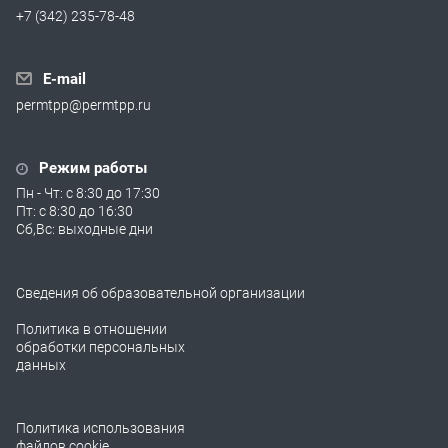
+7 (342) 235-78-48
E-mail
permtpp@permtpp.ru
Режим работы
Пн - Чт: с 8:30 до 17:30
Пт: с 8:30 до 16:30
Сб,Вс: выходные дни
Сведения об образовательной организации
Политика в отношении
обработки персональных
данных
Политика использования
файлов cookie