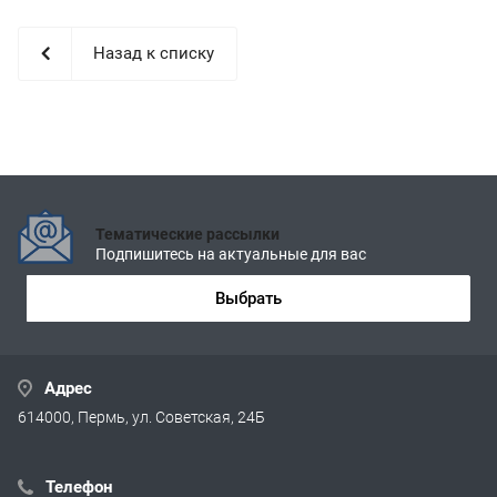
Назад к списку
Тематические рассылки
Подпишитесь на актуальные для вас
Выбрать
Адрес
614000, Пермь, ул. Советская, 24Б
Телефон