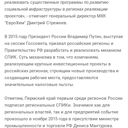
реализовать существенные программы по развитию
социальной инфраструктуры в регионах реализации
проектов
», - отмечает генеральный директор МХК
"ЕвроХим" Дмитрий Стрежнев.
В 2015 году Президент России Владимир Путин, выступая
на сессии Госсовета, призвал российские регионы и
Правительство РФ разработать и реализовать механизм
СПИК. Суть механизма в том, что компаниям,
реализующим крупные инвестиционные проекты в
российских регионах, строящим новые производства и
создающим рабочие места, предоставляются
значительные налоговые льготы.
Отметим, Пермский край первым среди регионов России
подписал региональные СПИКи. Значимое как для
региональных властей, так и для предприятий событие
произошло в ноябре 2015 года в присутствии министра
промышленности и торговли РФ Дениса Мантурова.