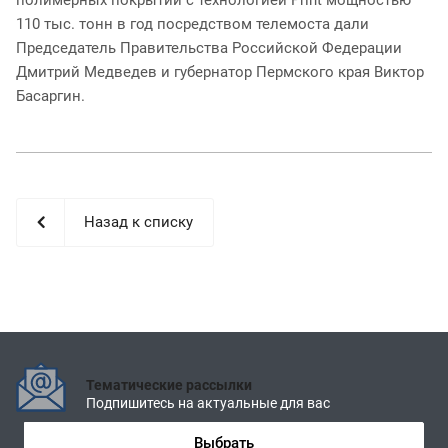
110 тыс. тонн в год посредством телемоста дали
Председатель Правительства Российской Федерации
Дмитрий Медведев и губернатор Пермского края Виктор
Басаргин.
Назад к списку
Тематические рассылки
Подпишитесь на актуальные для вас
Выбрать