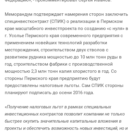
Меморандум подтверждает намерения сторон заключить
специнвестконтракт (СПИК) о реализации в Пермском
крае масштабного инвестпроекта по созданию «с нуля» в
г. Усолье Пермского края современного предприятия с
применением новейших технологий разработки
месторождения, строительством двух стволов с
развитием рудника мощностью до 10 млн тонн руды в
год, строительством фабрики с производственной
мощностью 2,3 млн тонн калия хлористого в год. Со
стороны Пермского края предприятию будут
предоставлены налоговые льготы. Сам СПИК стороны
планируют подписать до осени 2016 года.
«
Получение налоговых льгот в рамках специальных
инвестиционных контрактов позволит компании не только
быстрее окупить значительные капитальные вложения в
проекты и обеспечить возможность новых инвестиций, но и