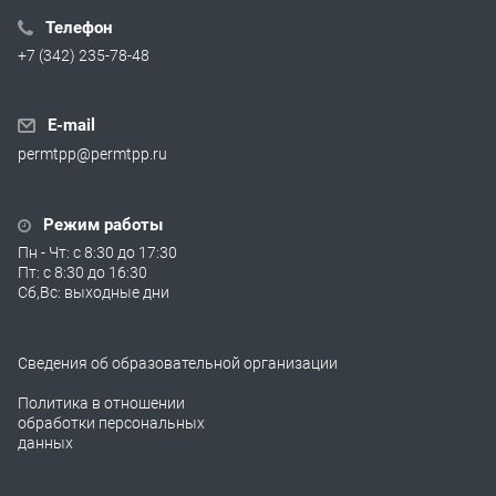
Телефон
+7 (342) 235-78-48
E-mail
permtpp@permtpp.ru
Режим работы
Пн - Чт: с 8:30 до 17:30
Пт: с 8:30 до 16:30
Сб,Вс: выходные дни
Сведения об образовательной организации
Политика в отношении
обработки персональных
данных