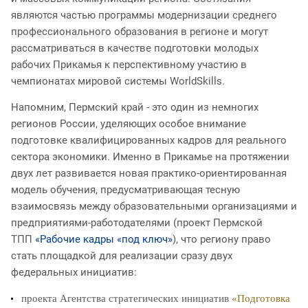
являются частью программы модернизации среднего
профессионального образования в регионе и могут
рассматриваться в качестве подготовки молодых
рабочих Прикамья к перспективному участию в
чемпионатах мировой системы WorldSkills.
Напомним, Пермский край - это один из немногих
регионов России, уделяющих особое внимание
подготовке квалифицированных кадров для реального
сектора экономики. Именно в Прикамье на протяжении
двух лет развивается новая практико-ориентированная
модель обучения, предусматривающая тесную
взаимосвязь между образовательными организациями и
предприятиями-работодателями (проект Пермской
ТПП
«Рабочие кадры «под ключ»
), что региону право
стать площадкой для реализации сразу двух
федеральных инициатив:
проекта Агентства стратегических инициатив
«Подготовка