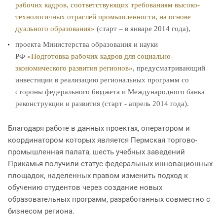
рабочих кадров, соответствующих требованиям высоко-
технологичных отраслей промышленности, на основе
дуального образования»
(старт – в январе 2014 года),
проекта Министерства образования и науки
РФ
«Подготовка рабочих кадров для социально-
экономического развития регионов»
, предусматривающий
инвестиции в реализацию региональных программ со
стороны федерального бюджета и Международного банка
реконструкции и развития (старт - апрель 2014 года).
Благодаря работе в данных проектах, оператором и
координатором которых является Пермская торгово-
промышленная палата, шесть учебных заведений
Прикамья получили статус федеральных инновационных
площадок, наделенных правом изменить подход к
обучению студентов через создание новых
образовательных программ, разработанных совместно с
бизнесом региона.