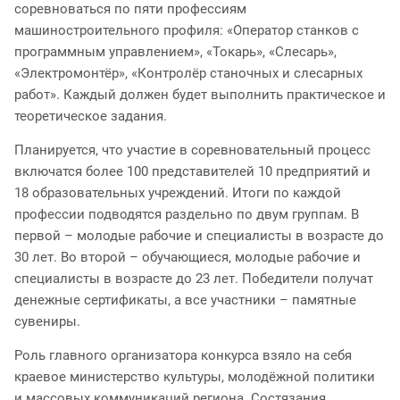
соревноваться по пяти профессиям
машиностроительного профиля: «Оператор станков с
программным управлением», «Токарь», «Слесарь»,
«Электромонтёр», «Контролёр станочных и слесарных
работ». Каждый должен будет выполнить практическое и
теоретическое задания.
Планируется, что участие в соревновательный процесс
включатся более 100 представителей 10 предприятий и
18 образовательных учреждений. Итоги по каждой
профессии подводятся раздельно по двум группам. В
первой – молодые рабочие и специалисты в возрасте до
30 лет. Во второй – обучающиеся, молодые рабочие и
специалисты в возрасте до 23 лет. Победители получат
денежные сертификаты, а все участники – памятные
сувениры.
Роль главного организатора конкурса взяло на себя
краевое министерство культуры, молодёжной политики
и массовых коммуникаций региона. Состязания