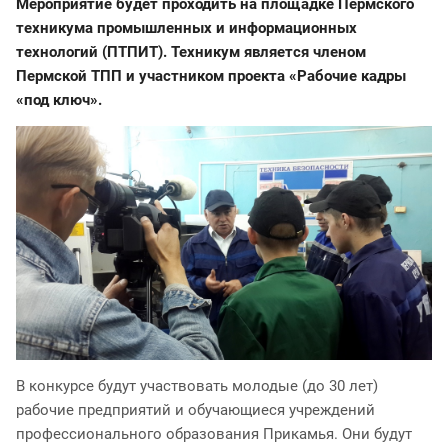
Мероприятие будет проходить на площадке Пермского
техникума промышленных и информационных
технологий (ПТПИТ). Техникум является членом
Пермской ТПП и участником проекта
«Рабочие кадры
«под ключ»
.
В конкурсе будут участвовать молодые (до 30 лет)
рабочие предприятий и обучающиеся учреждений
профессионального образования Прикамья. Они будут