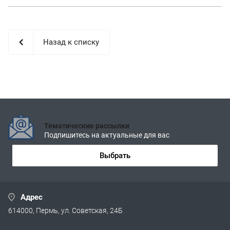
Назад к списку
Тематические рассылки
Подпишитесь на актуальные для вас
Выбрать
Адрес
614000, Пермь, ул. Советская, 24Б