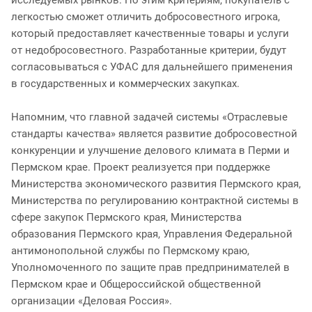
легкостью сможет отличить добросовестного игрока,
который предоставляет качественные товары и услуги
от недобросовестного. Разработанные критерии, будут
согласовываться с УФАС для дальнейшего применения
в государственных и коммерческих закупках.
Напомним, что главной задачей системы «Отраслевые
стандарты качества» является развитие добросовестной
конкуренции и улучшение делового климата в Перми и
Пермском крае. Проект реализуется при поддержке
Министерства экономического развития Пермского края,
Министерства по регулированию контрактной системы в
сфере закупок Пермского края, Министерства
образования Пермского края, Управления Федеральной
антимонопольной службы по Пермскому краю,
Уполномоченного по защите прав предпринимателей в
Пермском крае и Общероссийской общественной
организации «Деловая Россия».