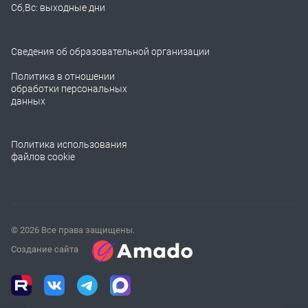
Сб,Вс: выходные дни
Сведения об образовательной организации
Политика в отношении
обработки персональных
данных
Политика использования
файлов cookie
© 2026 Все права защищены.
Создание сайта