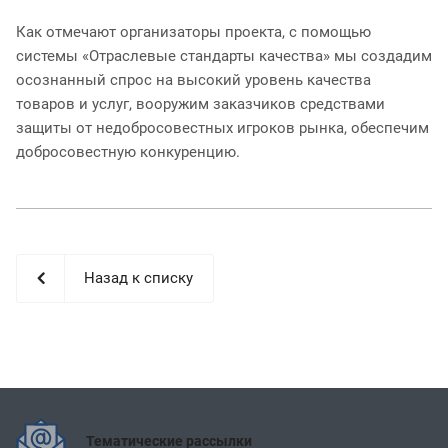
Как отмечают организаторы проекта, с помощью
системы «Отраслевые стандарты качества» мы создадим
осознанный спрос на высокий уровень качества
товаров и услуг, вооружим заказчиков средствами
защиты от недобросовестных игроков рынка, обеспечим
добросовестную конкуренцию.
Назад к списку
Тематические рассылки