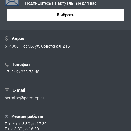
Подпишитесь на актуальные для вас
Выбрать
Адрес
614000, Пермь, ул. Советская, 24Б
Телефон
+7 (342) 235-78-48
E-mail
permtpp@permtpp.ru
Режим работы
Пн - Чт: с 8:30 до 17:30
Пт: с 8:30 до 16:30