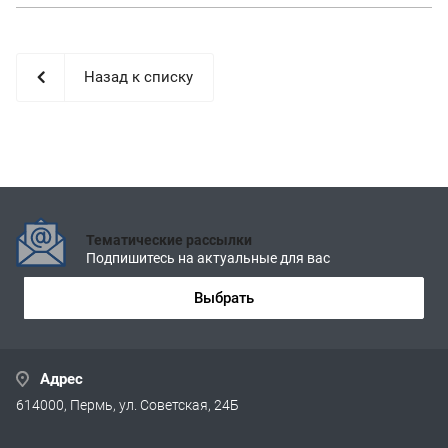
Назад к списку
Тематические рассылки
Подпишитесь на актуальные для вас
Выбрать
Адрес
614000, Пермь, ул. Советская, 24Б