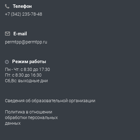
Телефон
+7 (342) 235-78-48
E-mail
permtpp@permtpp.ru
Режим работы
Пн - Чт: с 8:30 до 17:30
Пт: с 8:30 до 16:30
Сб,Вс: выходные дни
Сведения об образовательной организации
Политика в отношении
обработки персональных
данных