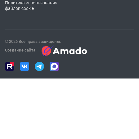
Политика использования
файлов cookie
© 2026 Все права защищены.
Создание сайта