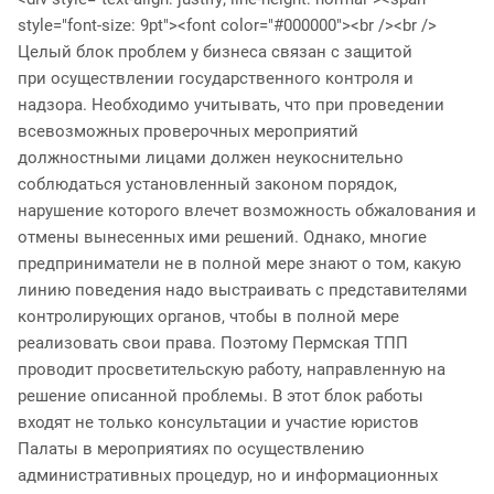
style="font-size: 9pt"><font color="#000000"><br /><br />
Целый блок проблем у бизнеса связан с защитой
при осуществлении государственного контроля и
надзора. Необходимо учитывать, что при проведении
всевозможных проверочных мероприятий
должностными лицами должен неукоснительно
соблюдаться установленный законом порядок,
нарушение которого влечет возможность обжалования и
отмены вынесенных ими решений. Однако, многие
предприниматели не в полной мере знают о том, какую
линию поведения надо выстраивать с представителями
контролирующих органов, чтобы в полной мере
реализовать свои права. Поэтому Пермская ТПП
проводит просветительскую работу, направленную на
решение описанной проблемы. В этот блок работы
входят не только консультации и участие юристов
Палаты в мероприятиях по осуществлению
административных процедур, но и информационных