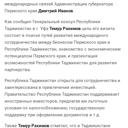
международных связей Администрации губернатора
Пермского края
Дмитрий Иванов
.
Как сообщил Генеральный консул Республики
Таджикистан в г. Уфа
Темур Рахимов
цель его визита
состоит в поиске путей развития международного
сотрудничества между бизнесом Пермского края и
Республики Таджикистан, знакомство с экономическим
потенциалом Пермского края, и презентация
возможностей Республики Таджикистан для развития
партнерства.
Республика Таджикистан открыта для сотрудничества и
заинтересована в привлечении инвестиций.
Правительство Республики Таджикистан поддерживает
иностранных инвесторов, предлагая им льготные
условия по налогообложению, государственную
поддержку при оформлении документов и т.д.
Также
Темур Рахимов
отметил, что в Таджикистане