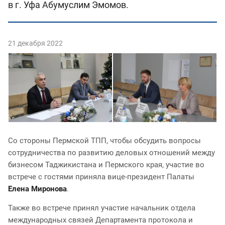
в г. Уфа Абумуслим Эмомов.
21 декабря 2022
Со стороны Пермской ТПП, чтобы обсудить вопросы
сотрудничества по развитию деловых отношений между
бизнесом Таджикистана и Пермского края, участие во
встрече с гостями приняла вице-президент Палаты
Елена Миронова
.
Также во встрече принял участие начальник отдела
международных связей Департамента протокола и