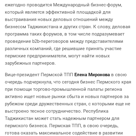
ежегодно проводится Международный бизнес-форум,
который является эффективной площадкой для
выстраивания новых деловых отношений между
бизнесом Таджикистана и других стран. К слову, деловая
программа таких форумов, в том числе подразумевает
проведение b2b-переговоров между представителями
различных компаний, где решившие принять участие
пермские предприниматели, могут найти новых
зарубежных партнеров.
Вице-президент Пермской ТПП
Елена Миронова
в свою
очередь подчеркнула, что сегодня бизнес Пермского края
при помощи торгово-промышленной палаты региона
активно ищет новые рынки сбыта и новых партнеров за
рубежом среди дружественных стран, с которыми еще не
выстроено тесное сотрудничество. Республика
Таджикистан может стать надежным партнером для
пермского бизнеса. Пермская ТПП, в свою очередь,
готова оказать максимальное содействие в развитии