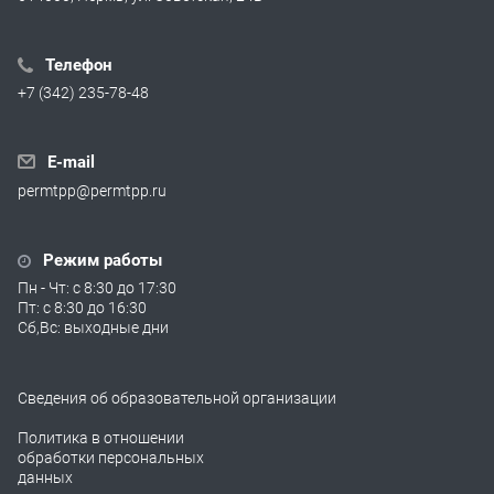
Телефон
+7 (342) 235-78-48
E-mail
permtpp@permtpp.ru
Режим работы
Пн - Чт: с 8:30 до 17:30
Пт: с 8:30 до 16:30
Сб,Вс: выходные дни
Сведения об образовательной организации
Политика в отношении
обработки персональных
данных