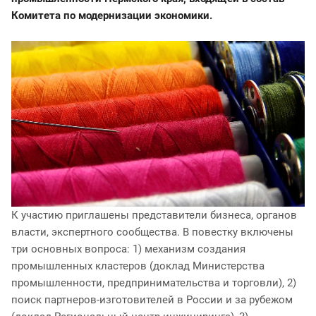
Комитета по модернизации экономики.
К участию приглашены представители бизнеса, органов
власти, экспертного сообщества. В повестку включены
три основных вопроса: 1) механизм создания
промышленных кластеров (доклад Министерства
промышленности, предпринимательства и торговли), 2)
поиск партнеров-изготовителей в России и за рубежом