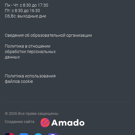
Пн - Чт: с 8:30 до 17:30
Пт: с 8:30 до 16:30
Сб,Вс: выходные дни
Сведения об образовательной организации
Политика в отношении
обработки персональных
данных
Политика использования
файлов cookie
© 2026 Все права защищены.
Создание сайта