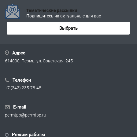
Тематические рассылки
Подпишитесь на актуальные для вас
Выбрать
Адрес
614000, Пермь, ул. Советская, 24Б
Телефон
+7 (342) 235-78-48
E-mail
permtpp@permtpp.ru
Режим работы