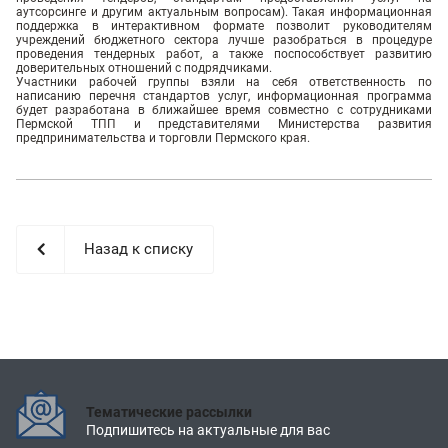
аутсорсинге и другим актуальным вопросам). Такая информационная
поддержка в интерактивном формате позволит руководителям
учреждений бюджетного сектора лучше разобраться в процедуре
проведения тендерных работ, а также поспособствует развитию
доверительных отношений с подрядчиками.
Участники рабочей группы взяли на себя ответственность по
написанию перечня стандартов услуг, информационная программа
будет разработана в ближайшее время совместно с сотрудниками
Пермской ТПП и представителями Министерства развития
предпринимательства и торговли Пермского края.
Назад к списку
Тематические рассылки
Подпишитесь на актуальные для вас