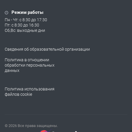
Режим работы
Пн - Чт: с 8:30 до 17:30
Пт: с 8:30 до 16:30
Сб,Вс: выходные дни
Сведения об образовательной организации
Политика в отношении
обработки персональных
данных
Политика использования
файлов cookie
© 2026 Все права защищены.