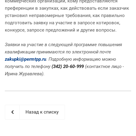
коммерческих организаций, кому предоставляются
преференции в закупках, как действовать если заказчик
установил неправомерные требования, как правильно
подготовить заявку на участие в запросе котировок,
конкурсе, запросе предложений и другие вопросы.
Заявки на участие в следующей программе повышения
квалификации принимаются по электронной почте
zakupki@permtpp.ru
. Подробную информацию можно
получить по телефону
(342) 20-60-999
(контактное лицо -
Ирина Журавлева).
Назад к списку