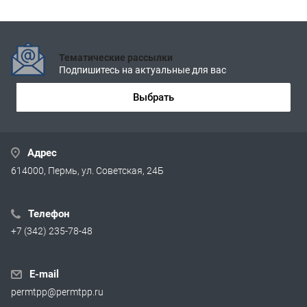
Тематические рассылки
Подпишитесь на актуальные для вас
Выбрать
Адрес
614000, Пермь, ул. Советская, 24Б
Телефон
+7 (342) 235-78-48
E-mail
permtpp@permtpp.ru