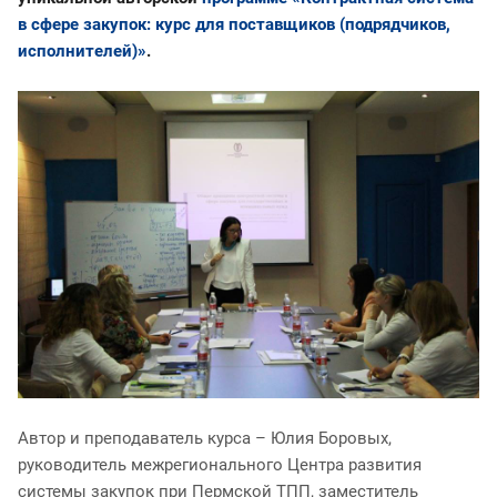
в сфере закупок: курс для поставщиков (подрядчиков,
исполнителей)»
.
Автор и преподаватель курса – Юлия Боровых,
руководитель межрегионального Центра развития
системы закупок при Пермской ТПП, заместитель