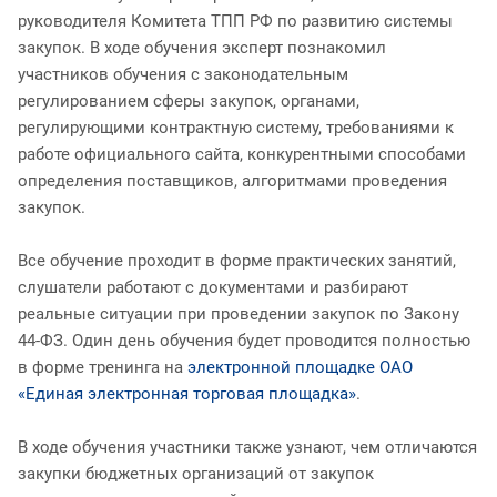
руководителя Комитета ТПП РФ по развитию системы
закупок. В ходе обучения эксперт познакомил
участников обучения с законодательным
регулированием сферы закупок, органами,
регулирующими контрактную систему, требованиями к
работе официального сайта, конкурентными способами
определения поставщиков, алгоритмами проведения
закупок.
Все обучение проходит в форме практических занятий,
слушатели работают с документами и разбирают
реальные ситуации при проведении закупок по Закону
44-ФЗ. Один день обучения будет проводится полностью
в форме тренинга на
электронной площадке ОАО
«Единая электронная торговая площадка»
.
В ходе обучения участники также узнают, чем отличаются
закупки бюджетных организаций от закупок