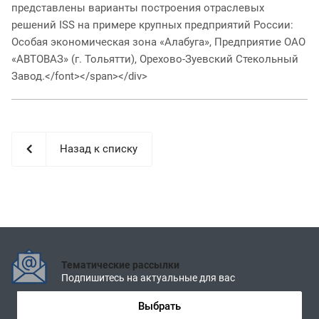
представлены варианты построения отраслевых
решений ISS на примере крупных предприятий России:
Особая экономическая зона «Алабуга», Предприятие ОАО
«АВТОВАЗ» (г. Тольятти), Орехово-Зуевский Стекольный
Завод.</font></span></div>
Назад к списку
Тематические рассылки
Подпишитесь на актуальные для вас
Выбрать