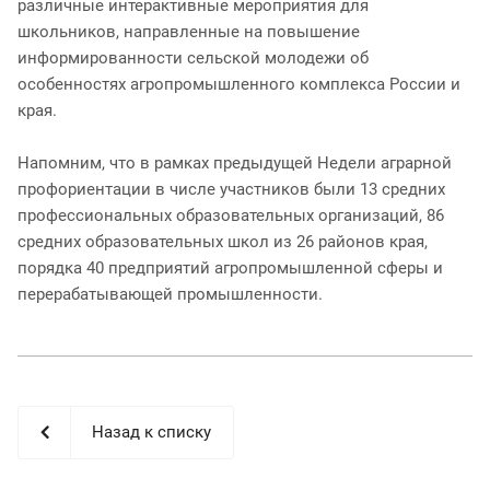
различные интерактивные мероприятия для
школьников, направленные на повышение
информированности сельской молодежи об
особенностях агропромышленного комплекса России и
края.
Напомним, что в рамках предыдущей Недели аграрной
профориентации в числе участников были 13 средних
профессиональных образовательных организаций, 86
средних образовательных школ из 26 районов края,
порядка 40 предприятий агропромышленной сферы и
перерабатывающей промышленности.
Назад к списку