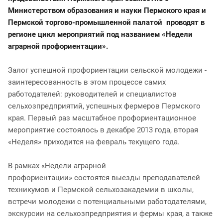
Министерством образования и науки Пермского края и
Пермской торгово-промышленной палатой проводят
в
регионе
цикл мероприятий под названием «Недели
аграрной профориентации».
Залог успешной профориентации сельской молодежи -
заинтересованность в этом процессе самих
работодателей: руководителей и специалистов
сельхозпредприятий, успешных фермеров Пермского
края. Первый раз масштабное профориентационное
мероприятие состоялось в декабре 2013 года, вторая
«Неделя» приходится на февраль текущего года.
В рамках «Недели аграрной
профориентации» состоятся выезды преподавателей
техникумов и Пермской сельхозакадемии в школы,
встречи молодежи с потенциальными работодателями,
экскурсии на сельхозпредприятия и фермы края, а также