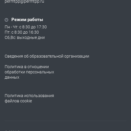
permtpp@permtpp.ru
Режим работы
Пн - Чт: с 8:30 до 17:30
Пт: с 8:30 до 16:30
Сб,Вс: выходные дни
Сведения об образовательной организации
Политика в отношении
обработки персональных
данных
Политика использования
файлов cookie