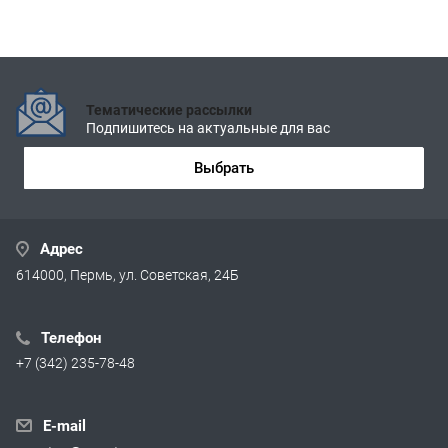
Тематические рассылки
Подпишитесь на актуальные для вас
Выбрать
Адрес
614000, Пермь, ул. Советская, 24Б
Телефон
+7 (342) 235-78-48
E-mail