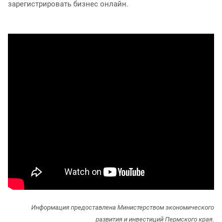
зарегистрировать бизнес онлайн.
Информация предоставлена Министерством экономического
развития и инвестиций Пермского края.