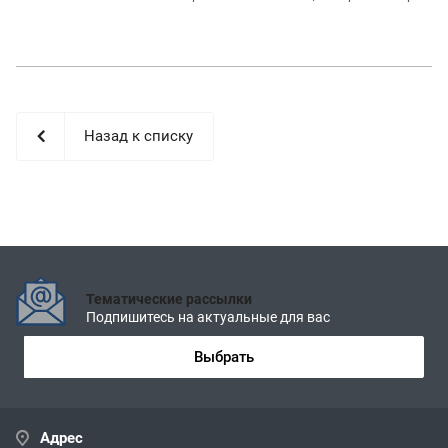
Назад к списку
Тематические рассылки
Подпишитесь на актуальные для вас
Выбрать
Адрес