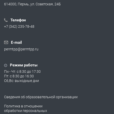
614000, Пермь, ул. Советская, 24Б
Телефон
+7 (342) 235-78-48
E-mail
permtpp@permtpp.ru
Режим работы
Пн - Чт: с 8:30 до 17:30
Пт: с 8:30 до 16:30
Сб,Вс: выходные дни
Сведения об образовательной организации
Политика в отношении
обработки персональных