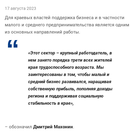
17 августа 2023
Для краевых властей поддержка бизнеса и в частности
малого и среднего предпринимательства является одним
из основных направлений работы.
«Этот сектор – крупный работодатель, в
нем занято порядка трети всех жителей
края трудоспособного возраста. Мы
заинтересованы в том, чтобы малый и
средний бизнес развивался, наращивая
собственную прибыль, пополняя доходы
региона и поддерживая социальную
стабильность в крае»,
– обозначил
Дмитрий Махонин
.