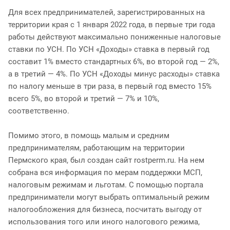
Для всех предпринимателей, зарегистрированных на
территории края с 1 января 2022 года, в первые три года
работы действуют максимально пониженные налоговые
ставки по УСН. По УСН «Доходы» ставка в первый год
составит 1% вместо стандартных 6%, во второй год — 2%,
а в третий — 4%. По УСН «Доходы минус расходы» ставка
по налогу меньше в три раза, в первый год вместо 15%
всего 5%, во второй и третий — 7% и 10%,
соответственно.
Помимо этого, в помощь малым и средним
предпринимателям, работающим на территории
Пермского края, был создан сайт rostperm.ru. На нем
собрана вся информация по мерам поддержки МСП,
налоговым режимам и льготам. С помощью портала
предприниматели могут выбрать оптимальный режим
налогообложения для бизнеса, посчитать выгоду от
использования того или иного налогового режима,