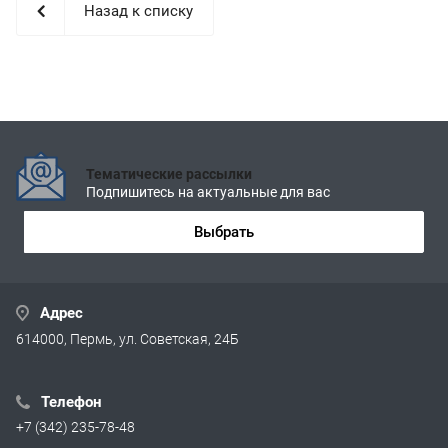
Назад к списку
Тематические рассылки
Подпишитесь на актуальные для вас
Выбрать
Адрес
614000, Пермь, ул. Советская, 24Б
Телефон
+7 (342) 235-78-48