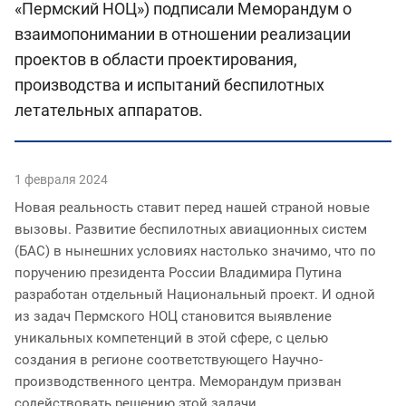
«Пермский НОЦ») подписали Меморандум о
взаимопонимании в отношении реализации
проектов в области проектирования,
производства и испытаний беспилотных
летательных аппаратов.
1 февраля 2024
Новая реальность ставит перед нашей страной новые
вызовы. Развитие беспилотных авиационных систем
(БАС) в нынешних условиях настолько значимо, что по
поручению президента России Владимира Путина
разработан отдельный Национальный проект. И одной
из задач Пермского НОЦ становится выявление
уникальных компетенций в этой сфере, с целью
создания в регионе соответствующего Научно-
производственного центра. Меморандум призван
содействовать решению этой задачи.