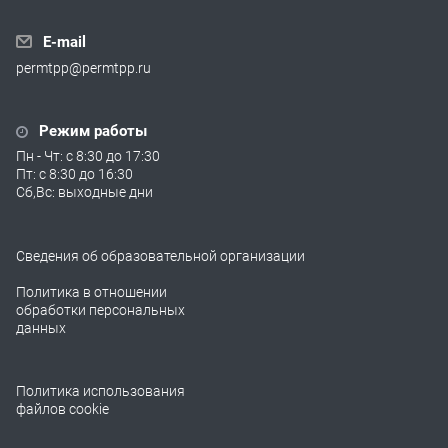
E-mail
permtpp@permtpp.ru
Режим работы
Пн - Чт: с 8:30 до 17:30
Пт: с 8:30 до 16:30
Сб,Вс: выходные дни
Сведения об образовательной организации
Политика в отношении
обработки персональных
данных
Политика использования
файлов cookie