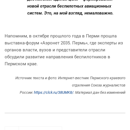
новой отрасли беспилотных авиационных
систем. Это, на мой взгляд, немаловажно.
Напомним, в октябре прошлого года в Перми прошла
выставка-форум «Аэронет 2035. Пермь», где эксперты из
органов власти, вузов и представители отрасли
обсудили развитие направления беспилотников в
Пермском крае.
Источник текста и фото: Интернет-вестник Пермского краевого
отделения Союза журналистов
России:
https://clck.ru/38UMK8
/
. Материал дан без изменений