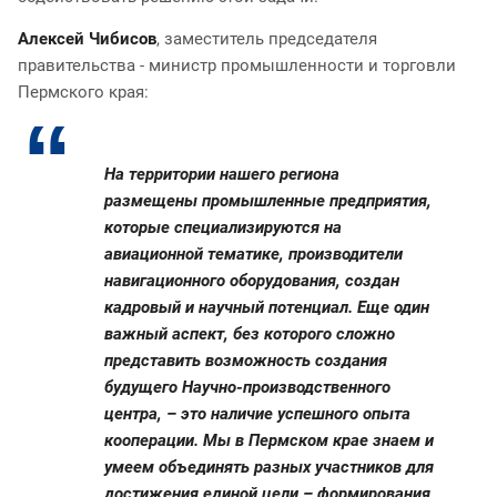
Алексей Чибисов
, заместитель председателя
правительства - министр промышленности и торговли
Пермского края:
На территории нашего региона
размещены промышленные предприятия,
которые специализируются на
авиационной тематике, производители
навигационного оборудования, создан
кадровый и научный потенциал. Еще один
важный аспект, без которого сложно
представить возможность создания
будущего Научно-производственного
центра, – это наличие успешного опыта
кооперации. Мы в Пермском крае знаем и
умеем объединять разных участников для
достижения единой цели – формирования