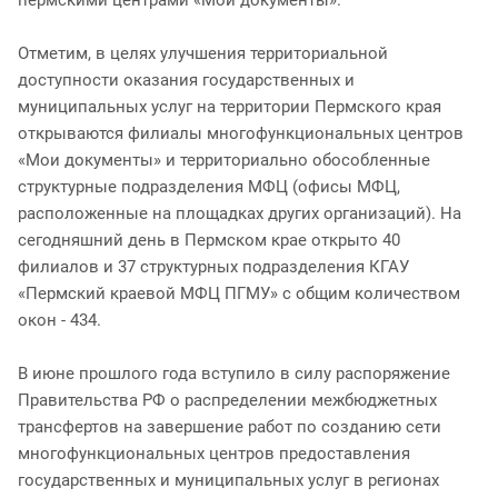
Отметим, в целях улучшения территориальной
доступности оказания государственных и
муниципальных услуг на территории Пермского края
открываются филиалы многофункциональных центров
«Мои документы» и территориально обособленные
структурные подразделения МФЦ (офисы МФЦ,
расположенные на площадках других организаций). На
сегодняшний день в Пермском крае открыто 40
филиалов и 37 структурных подразделения КГАУ
«Пермский краевой МФЦ ПГМУ» с общим количеством
окон - 434.
В июне прошлого года вступило в силу распоряжение
Правительства РФ о распределении межбюджетных
трансфертов на завершение работ по созданию сети
многофункциональных центров предоставления
государственных и муниципальных услуг в регионах