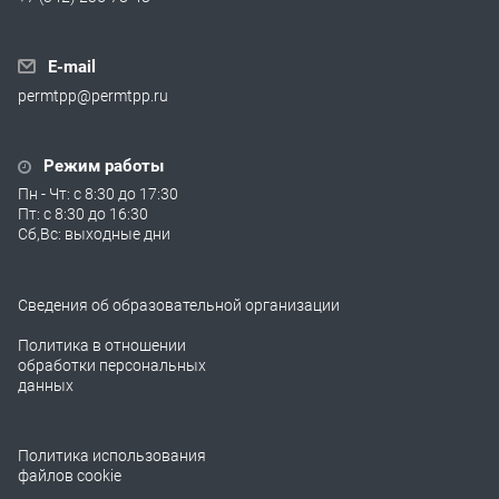
E-mail
permtpp@permtpp.ru
Режим работы
Пн - Чт: с 8:30 до 17:30
Пт: с 8:30 до 16:30
Сб,Вс: выходные дни
Сведения об образовательной организации
Политика в отношении
обработки персональных
данных
Политика использования
файлов cookie