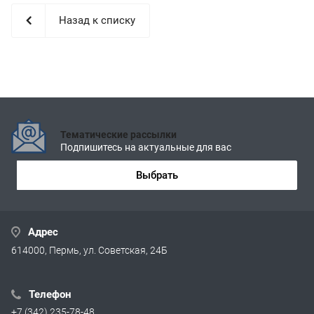
Назад к списку
Тематические рассылки
Подпишитесь на актуальные для вас
Выбрать
Адрес
614000, Пермь, ул. Советская, 24Б
Телефон
+7 (342) 235-78-48