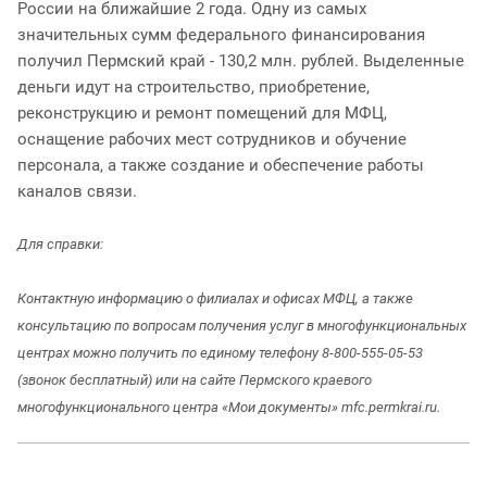
России на ближайшие 2 года. Одну из самых
значительных сумм федерального финансирования
получил Пермский край - 130,2 млн. рублей. Выделенные
деньги идут на строительство, приобретение,
реконструкцию и ремонт помещений для МФЦ,
оснащение рабочих мест сотрудников и обучение
персонала, а также создание и обеспечение работы
каналов связи.
Для справки:
Контактную информацию о филиалах и офисах МФЦ, а также
консультацию по вопросам получения услуг в многофункциональных
центрах можно получить по единому телефону 8-800-555-05-53
(звонок бесплатный) или на сайте Пермского краевого
многофункционального центра «Мои документы» mfc.permkrai.ru.