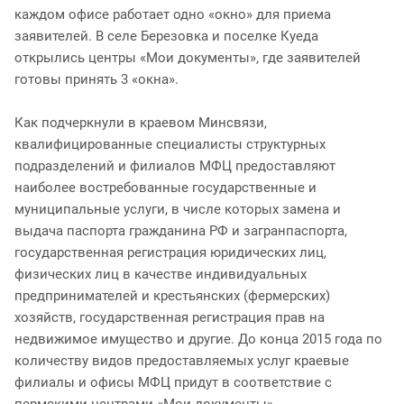
каждом офисе работает одно «окно» для приема
заявителей. В селе Березовка и поселке Куеда
открылись центры «Мои документы», где заявителей
готовы принять 3 «окна».
Как подчеркнули в краевом Минсвязи,
квалифицированные специалисты структурных
подразделений и филиалов МФЦ предоставляют
наиболее востребованные государственные и
муниципальные услуги, в числе которых замена и
выдача паспорта гражданина РФ и загранпаспорта,
государственная регистрация юридических лиц,
физических лиц в качестве индивидуальных
предпринимателей и крестьянских (фермерских)
хозяйств, государственная регистрация прав на
недвижимое имущество и другие. До конца 2015 года по
количеству видов предоставляемых услуг краевые
филиалы и офисы МФЦ придут в соответствие с
пермскими центрами «Мои документы».